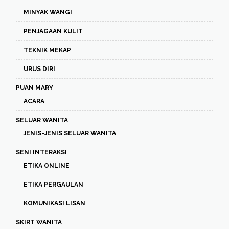
MINYAK WANGI
PENJAGAAN KULIT
TEKNIK MEKAP
URUS DIRI
PUAN MARY
ACARA
SELUAR WANITA
JENIS-JENIS SELUAR WANITA
SENI INTERAKSI
ETIKA ONLINE
ETIKA PERGAULAN
KOMUNIKASI LISAN
SKIRT WANITA