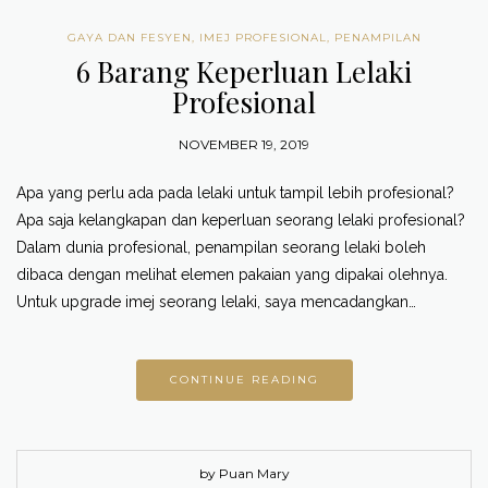
GAYA DAN FESYEN
,
IMEJ PROFESIONAL
,
PENAMPILAN
6 Barang Keperluan Lelaki
Profesional
NOVEMBER 19, 2019
Apa yang perlu ada pada lelaki untuk tampil lebih profesional?
Apa saja kelangkapan dan keperluan seorang lelaki profesional?
Dalam dunia profesional, penampilan seorang lelaki boleh
dibaca dengan melihat elemen pakaian yang dipakai olehnya.
Untuk upgrade imej seorang lelaki, saya mencadangkan…
CONTINUE READING
by Puan Mary