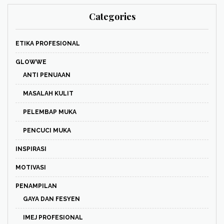
Categories
ETIKA PROFESIONAL
GLOWWE
ANTI PENUAAN
MASALAH KULIT
PELEMBAP MUKA
PENCUCI MUKA
INSPIRASI
MOTIVASI
PENAMPILAN
GAYA DAN FESYEN
IMEJ PROFESIONAL