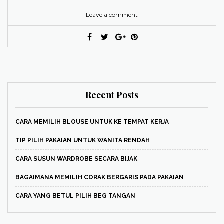
Leave a comment
Recent Posts
CARA MEMILIH BLOUSE UNTUK KE TEMPAT KERJA
TIP PILIH PAKAIAN UNTUK WANITA RENDAH
CARA SUSUN WARDROBE SECARA BIJAK
BAGAIMANA MEMILIH CORAK BERGARIS PADA PAKAIAN
CARA YANG BETUL PILIH BEG TANGAN