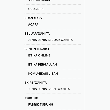
TEKNIK MEKAP
URUS DIRI
PUAN MARY
ACARA
SELUAR WANITA
JENIS-JENIS SELUAR WANITA
SENI INTERAKSI
ETIKA ONLINE
ETIKA PERGAULAN
KOMUNIKASI LISAN
SKIRT WANITA
JENIS-JENIS SKIRT WANITA
TUDUNG
FABRIK TUDUNG