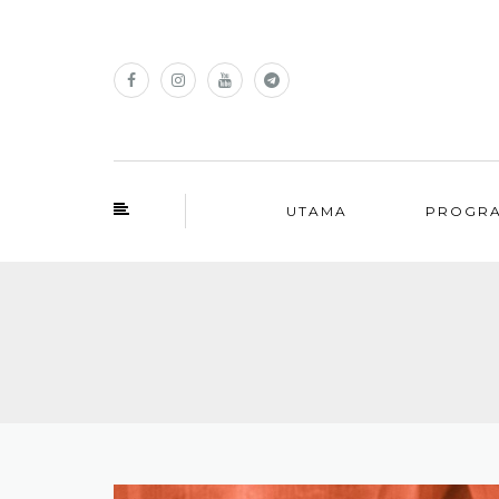
UTAMA
PROGR