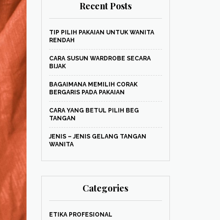
Recent Posts
TIP PILIH PAKAIAN UNTUK WANITA
RENDAH
CARA SUSUN WARDROBE SECARA
BIJAK
BAGAIMANA MEMILIH CORAK
BERGARIS PADA PAKAIAN
CARA YANG BETUL PILIH BEG
TANGAN
JENIS – JENIS GELANG TANGAN
WANITA
Categories
ETIKA PROFESIONAL