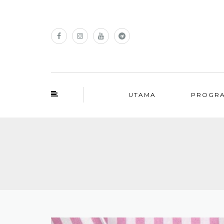
UTAMA
PROGR