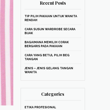
Recent Posts
TIP PILIH PAKAIAN UNTUK WANITA
RENDAH
CARA SUSUN WARDROBE SECARA
BIJAK
BAGAIMANA MEMILIH CORAK
BERGARIS PADA PAKAIAN
CARA YANG BETUL PILIH BEG
TANGAN
JENIS – JENIS GELANG TANGAN
WANITA
Categories
ETIKA PROFESIONAL