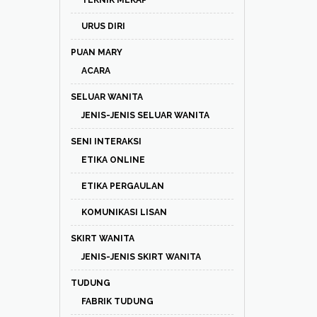
TEKNIK MEKAP
URUS DIRI
PUAN MARY
ACARA
SELUAR WANITA
JENIS-JENIS SELUAR WANITA
SENI INTERAKSI
ETIKA ONLINE
ETIKA PERGAULAN
KOMUNIKASI LISAN
SKIRT WANITA
JENIS-JENIS SKIRT WANITA
TUDUNG
FABRIK TUDUNG