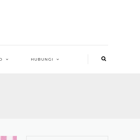
O
HUBUNGI