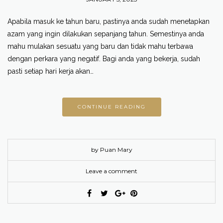
Apabila masuk ke tahun baru, pastinya anda sudah menetapkan
azam yang ingin dilakukan sepanjang tahun. Semestinya anda
mahu mulakan sesuatu yang baru dan tidak mahu terbawa
dengan perkara yang negatif. Bagi anda yang bekerja, sudah
pasti setiap hari kerja akan…
CONTINUE READING
by Puan Mary
Leave a comment