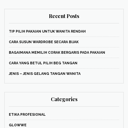
Recent Posts
TIP PILIH PAKAIAN UNTUK WANITA RENDAH
CARA SUSUN WARDROBE SECARA BIJAK
BAGAIMANA MEMILIH CORAK BERGARIS PADA PAKAIAN
CARA YANG BETUL PILIH BEG TANGAN
JENIS – JENIS GELANG TANGAN WANITA
Categories
ETIKA PROFESIONAL
GLOWWE