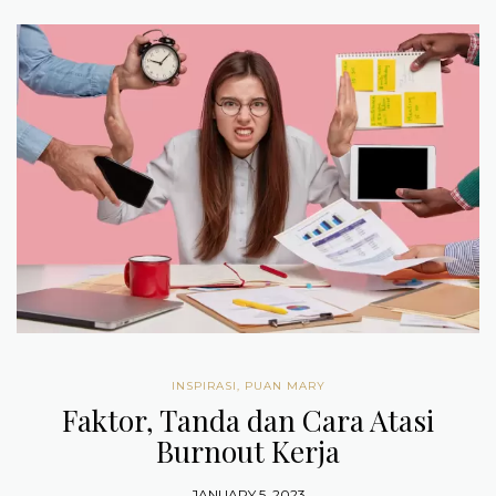
INSPIRASI
,
PUAN MARY
Faktor, Tanda dan Cara Atasi
Burnout Kerja
JANUARY 5, 2023