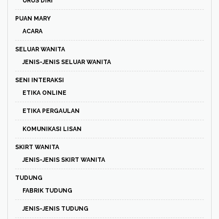
URUS DIRI
PUAN MARY
ACARA
SELUAR WANITA
JENIS-JENIS SELUAR WANITA
SENI INTERAKSI
ETIKA ONLINE
ETIKA PERGAULAN
KOMUNIKASI LISAN
SKIRT WANITA
JENIS-JENIS SKIRT WANITA
TUDUNG
FABRIK TUDUNG
JENIS-JENIS TUDUNG