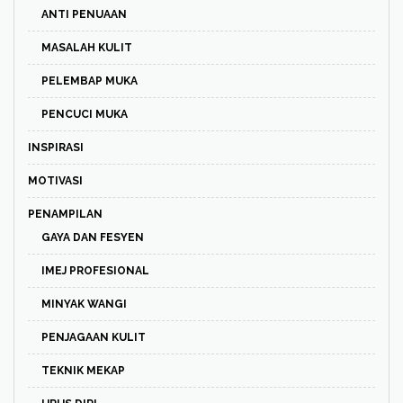
ANTI PENUAAN
MASALAH KULIT
PELEMBAP MUKA
PENCUCI MUKA
INSPIRASI
MOTIVASI
PENAMPILAN
GAYA DAN FESYEN
IMEJ PROFESIONAL
MINYAK WANGI
PENJAGAAN KULIT
TEKNIK MEKAP