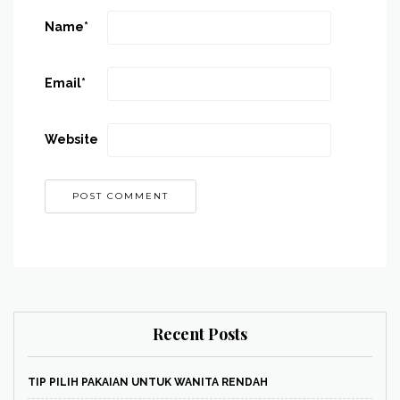
Name
*
Email
*
Website
Recent Posts
TIP PILIH PAKAIAN UNTUK WANITA RENDAH