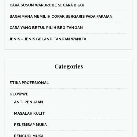
CARA SUSUN WARDROBE SECARA BIJAK
BAGAIMANA MEMILIH CORAK BERGARIS PADA PAKAIAN
CARA YANG BETUL PILIH BEG TANGAN
JENIS – JENIS GELANG TANGAN WANITA
Categories
ETIKA PROFESIONAL
GLOWWE
ANTI PENUAAN
MASALAH KULIT
PELEMBAP MUKA
PENCUCI MUKA