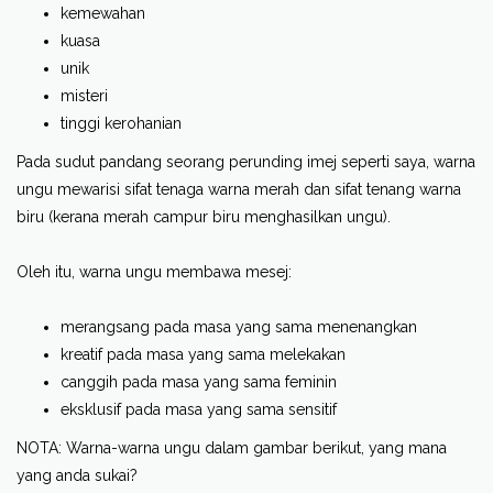
kemewahan
kuasa
unik
misteri
tinggi kerohanian
Pada sudut pandang seorang perunding imej seperti saya, warna
ungu mewarisi sifat tenaga warna merah dan sifat tenang warna
biru (kerana merah campur biru menghasilkan ungu).
Oleh itu, warna ungu membawa mesej:
merangsang pada masa yang sama menenangkan
kreatif pada masa yang sama melekakan
canggih pada masa yang sama feminin
eksklusif pada masa yang sama sensitif
NOTA: Warna-warna ungu dalam gambar berikut, yang mana
yang anda sukai?