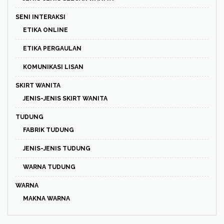
SENI INTERAKSI
ETIKA ONLINE
ETIKA PERGAULAN
KOMUNIKASI LISAN
SKIRT WANITA
JENIS-JENIS SKIRT WANITA
TUDUNG
FABRIK TUDUNG
JENIS-JENIS TUDUNG
WARNA TUDUNG
WARNA
MAKNA WARNA