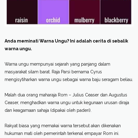
Anda meminati Warna Ungu? Ini adalah cerita di sebalik
warna ungu.
Warna ungu mempunyai sejarah yang panjang dalam
masyarakat silam barat. Raja Parsi bernama Cyrus
mengisytiharkan warna ungu sebagai warna baju seragam beliau.
Malah dua orang maharaja Rom – Julius Ceaser dan Augustus
Ceaser, menghadkan warna ungu untuk kegunaan urusan diraja
dan keagamaan sahaja (dipakai oleh paderi).
Rakyat biasa yang memakai warna tersebut akan dikenakan
hukuman mati oleh pemerintah terkenal empayar Rom ini.