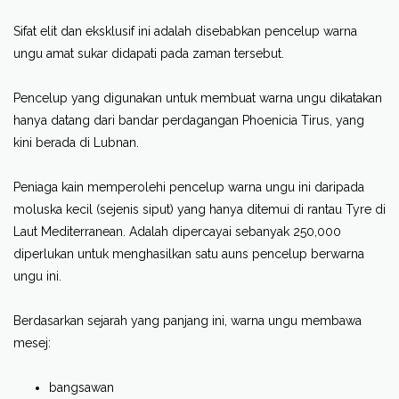
Sifat elit dan eksklusif ini adalah disebabkan pencelup warna
ungu amat sukar didapati pada zaman tersebut.
Pencelup yang digunakan untuk membuat warna ungu dikatakan
hanya datang dari bandar perdagangan Phoenicia Tirus, yang
kini berada di Lubnan.
Peniaga kain memperolehi pencelup warna ungu ini daripada
moluska kecil (sejenis siput) yang hanya ditemui di rantau Tyre di
Laut Mediterranean. Adalah dipercayai sebanyak 250,000
diperlukan untuk menghasilkan satu auns pencelup berwarna
ungu ini.
Berdasarkan sejarah yang panjang ini, warna ungu membawa
mesej:
bangsawan