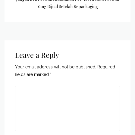
Yang Dijual Setelah Repackaging
Leave a Reply
Your email address will not be published.
Required
fields are marked
*