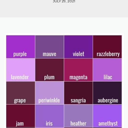
JULY 29, 2021