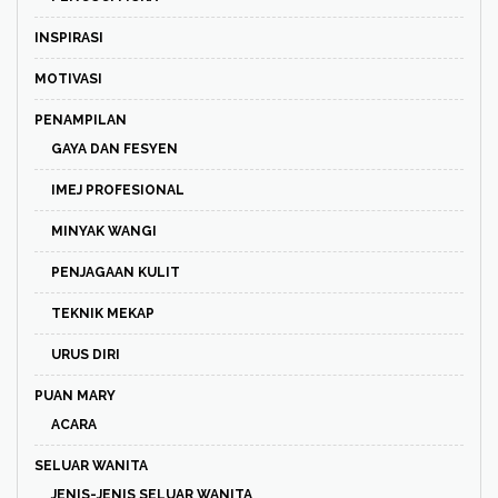
INSPIRASI
MOTIVASI
PENAMPILAN
GAYA DAN FESYEN
IMEJ PROFESIONAL
MINYAK WANGI
PENJAGAAN KULIT
TEKNIK MEKAP
URUS DIRI
PUAN MARY
ACARA
SELUAR WANITA
JENIS-JENIS SELUAR WANITA