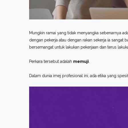
Mungkin ramai yang tidak menyangka sebenarnya ada 
dengan pekerja atau dengan rakan sekerja ia sangat 
bersemangat untuk lakukan pekerjaan dan terus lakuk
Perkara tersebut adalah
memuji
.
Dalam dunia imej profesional ini, ada etika yang spesi