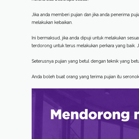
Jika anda memberi pujian dan jika anda penerima puj
melakukan kebaikan.
Ini bermaksud, jika anda dipuji untuk melakukan sesu
terdorong untuk terus melakukan perkara yang baik. J
Seterusnya pujian yang betul dengan teknik yang bet
Anda boleh buat orang yang terima pujian itu serono