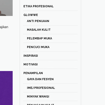
ETIKA PROFESIONAL
GLOWWE
ANTI PENUAAN
ajikan
MASALAH KULIT
PELEMBAP MUKA
PENCUCI MUKA
INSPIRASI
MOTIVASI
PENAMPILAN
GAYA DAN FESYEN
IMEJ PROFESIONAL
MINYAK WANGI