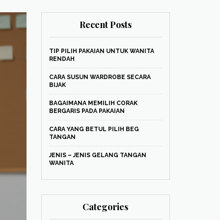
Recent Posts
TIP PILIH PAKAIAN UNTUK WANITA
RENDAH
CARA SUSUN WARDROBE SECARA
BIJAK
BAGAIMANA MEMILIH CORAK
BERGARIS PADA PAKAIAN
CARA YANG BETUL PILIH BEG
TANGAN
JENIS – JENIS GELANG TANGAN
WANITA
Categories