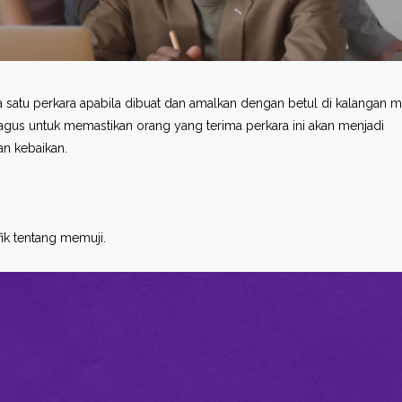
satu perkara apabila dibuat dan amalkan dengan betul di kalangan m
bagus untuk memastikan orang yang terima perkara ini akan menjadi
an kebaikan.
fik tentang memuji.