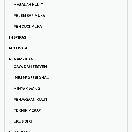
MASALAH KULIT
PELEMBAP MUKA
PENCUCI MUKA
INSPIRASI
MOTIVASI
PENAMPILAN
GAYA DAN FESYEN
IMEJ PROFESIONAL
MINYAK WANGI
PENJAGAAN KULIT
TEKNIK MEKAP
URUS DIRI