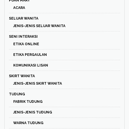
PUAN MARY
ACARA
SELUAR WANITA
JENIS-JENIS SELUAR WANITA
SENI INTERAKSI
ETIKA ONLINE
ETIKA PERGAULAN
KOMUNIKASI LISAN
SKIRT WANITA
JENIS-JENIS SKIRT WANITA
TUDUNG
FABRIK TUDUNG
JENIS-JENIS TUDUNG
WARNA TUDUNG