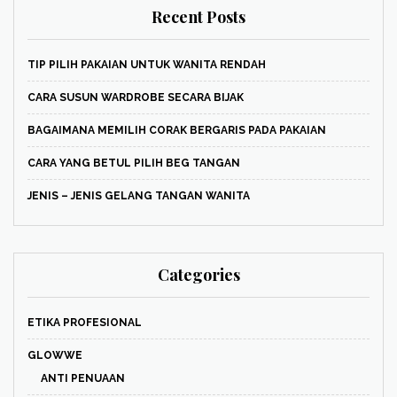
Recent Posts
TIP PILIH PAKAIAN UNTUK WANITA RENDAH
CARA SUSUN WARDROBE SECARA BIJAK
BAGAIMANA MEMILIH CORAK BERGARIS PADA PAKAIAN
CARA YANG BETUL PILIH BEG TANGAN
JENIS – JENIS GELANG TANGAN WANITA
Categories
ETIKA PROFESIONAL
GLOWWE
ANTI PENUAAN