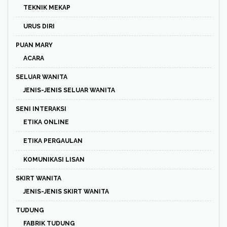
TEKNIK MEKAP
URUS DIRI
PUAN MARY
ACARA
SELUAR WANITA
JENIS-JENIS SELUAR WANITA
SENI INTERAKSI
ETIKA ONLINE
ETIKA PERGAULAN
KOMUNIKASI LISAN
SKIRT WANITA
JENIS-JENIS SKIRT WANITA
TUDUNG
FABRIK TUDUNG