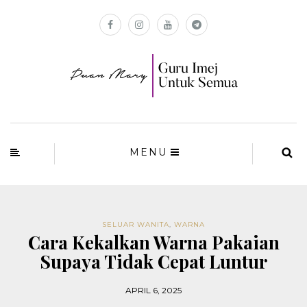
MENU
SELUAR WANITA
,
WARNA
Cara Kekalkan Warna Pakaian
Supaya Tidak Cepat Luntur
APRIL 6, 2025