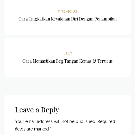
PREVIOUS
Cara Tingkatkan Keyakinan Diri Dengan Penampilan
NEXT
Cara Memastikan Beg Tangan Kemas & Terurus
Leave a Reply
Your email address will not be published.
Required
fields are marked
*