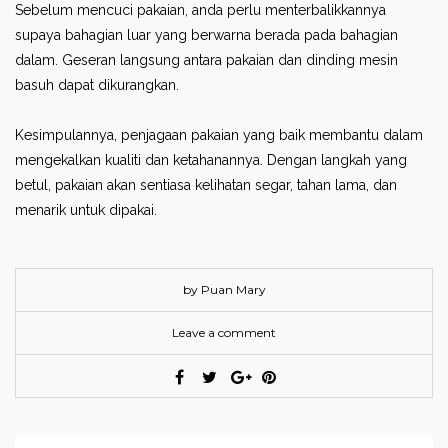
Sebelum mencuci pakaian, anda perlu menterbalikkannya
supaya bahagian luar yang berwarna berada pada bahagian
dalam. Geseran langsung antara pakaian dan dinding mesin
basuh dapat dikurangkan.
Kesimpulannya, penjagaan pakaian yang baik membantu dalam
mengekalkan kualiti dan ketahanannya. Dengan langkah yang
betul, pakaian akan sentiasa kelihatan segar, tahan lama, dan
menarik untuk dipakai.
by Puan Mary
Leave a comment