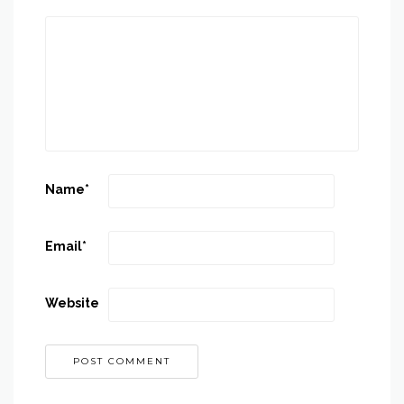
Name
*
Email
*
Website