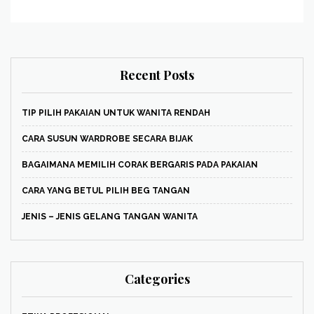
Recent Posts
TIP PILIH PAKAIAN UNTUK WANITA RENDAH
CARA SUSUN WARDROBE SECARA BIJAK
BAGAIMANA MEMILIH CORAK BERGARIS PADA PAKAIAN
CARA YANG BETUL PILIH BEG TANGAN
JENIS – JENIS GELANG TANGAN WANITA
Categories