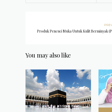
PRE
Produk Pencuci Muka Untuk Kulit Berminyak (Pa
You may also like