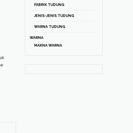
FABRIK TUDUNG
JENIS-JENIS TUDUNG
WARNA TUDUNG
WARNA
MAKNA WARNA
tuk
be