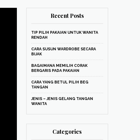
Recent Posts
TIP PILIH PAKAIAN UNTUK WANITA
RENDAH
CARA SUSUN WARDROBE SECARA
BIJAK
BAGAIMANA MEMILIH CORAK
BERGARIS PADA PAKAIAN
CARA YANG BETUL PILIH BEG
TANGAN
JENIS – JENIS GELANG TANGAN
WANITA
Categories