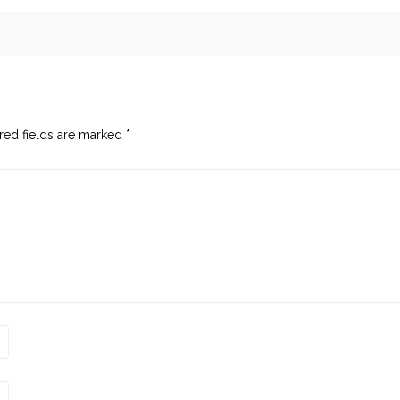
red fields are marked
*