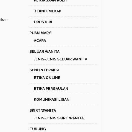
PENJAGAAN KULIT
TEKNIK MEKAP
ikan
URUS DIRI
PUAN MARY
ACARA
SELUAR WANITA
JENIS-JENIS SELUAR WANITA
SENI INTERAKSI
ETIKA ONLINE
ETIKA PERGAULAN
KOMUNIKASI LISAN
SKIRT WANITA
JENIS-JENIS SKIRT WANITA
TUDUNG