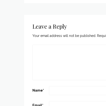
Leave a Reply
Your email address will not be published.
Requi
Name
*
Email
*