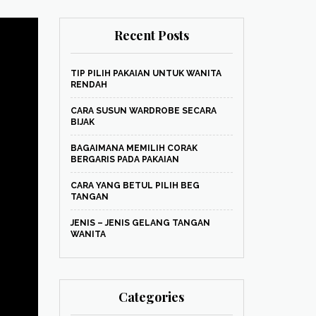
Recent Posts
TIP PILIH PAKAIAN UNTUK WANITA
RENDAH
CARA SUSUN WARDROBE SECARA
BIJAK
BAGAIMANA MEMILIH CORAK
BERGARIS PADA PAKAIAN
CARA YANG BETUL PILIH BEG
TANGAN
JENIS – JENIS GELANG TANGAN
WANITA
Categories