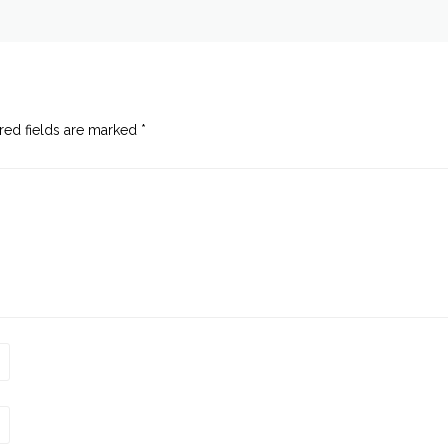
red fields are marked
*