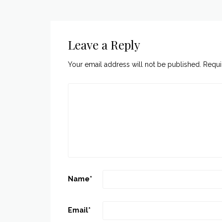
Leave a Reply
Your email address will not be published.
Requi
Name
*
Email
*