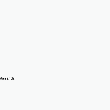
atan anda.