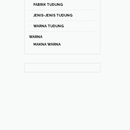
FABRIK TUDUNG
JENIS-JENIS TUDUNG
WARNA TUDUNG
WARNA
MAKNA WARNA