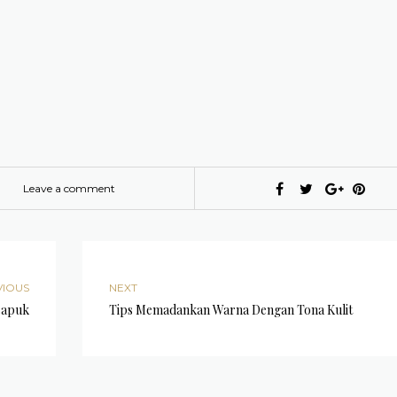
Leave a comment
VIOUS
NEXT
capuk
Tips Memadankan Warna Dengan Tona Kulit