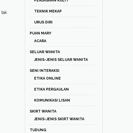
PENJAGAAN KULIT
TEKNIK MEKAP
 tak
URUS DIRI
PUAN MARY
ACARA
SELUAR WANITA
JENIS-JENIS SELUAR WANITA
SENI INTERAKSI
ETIKA ONLINE
ETIKA PERGAULAN
KOMUNIKASI LISAN
SKIRT WANITA
JENIS-JENIS SKIRT WANITA
TUDUNG