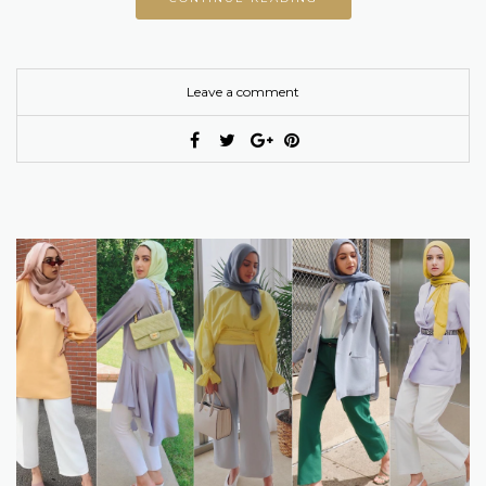
Leave a comment