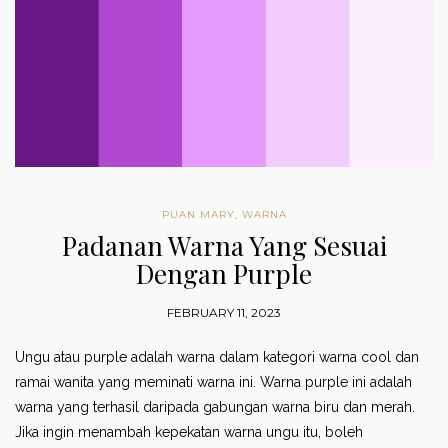
PUAN MARY
,
WARNA
Padanan Warna Yang Sesuai
Dengan Purple
FEBRUARY 11, 2023
Ungu atau purple adalah warna dalam kategori warna cool dan
ramai wanita yang meminati warna ini. Warna purple ini adalah
warna yang terhasil daripada gabungan warna biru dan merah.
Jika ingin menambah kepekatan warna ungu itu, boleh