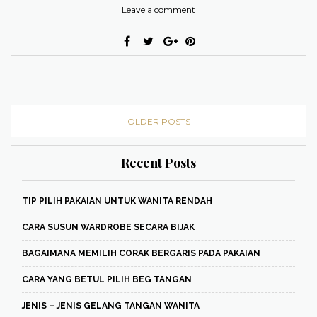
Leave a comment
OLDER POSTS
Recent Posts
TIP PILIH PAKAIAN UNTUK WANITA RENDAH
CARA SUSUN WARDROBE SECARA BIJAK
BAGAIMANA MEMILIH CORAK BERGARIS PADA PAKAIAN
CARA YANG BETUL PILIH BEG TANGAN
JENIS – JENIS GELANG TANGAN WANITA