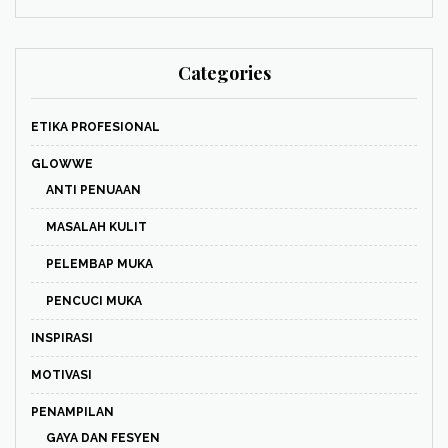
Categories
ETIKA PROFESIONAL
GLOWWE
ANTI PENUAAN
MASALAH KULIT
PELEMBAP MUKA
PENCUCI MUKA
INSPIRASI
MOTIVASI
PENAMPILAN
GAYA DAN FESYEN