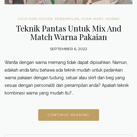
GAYA DAN FESYEN
,
PENAMPILAN
,
PUAN MARY
,
WARNA
Teknik Pantas Untuk Mix And
Match Warna Pakaian
SEPTEMBER 6, 2022
Wanita dengan warna memang tidak dapat dipisahkan. Namun,
adakah anda tahu bahawa ada teknik mudah untuk padankan
warna pakaian dengan tudung, seluar atau skirt dan beg yang
sesuai dengan personaliti dan penampilan anda? Apakah teknik
kombinasi warna yang mudah itu?…
CONTINUE READING