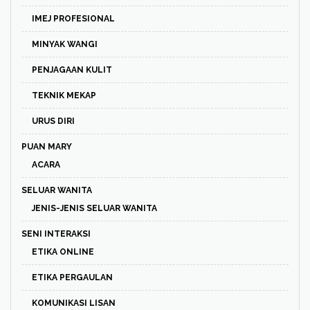
IMEJ PROFESIONAL
MINYAK WANGI
PENJAGAAN KULIT
TEKNIK MEKAP
URUS DIRI
PUAN MARY
ACARA
SELUAR WANITA
JENIS-JENIS SELUAR WANITA
SENI INTERAKSI
ETIKA ONLINE
ETIKA PERGAULAN
KOMUNIKASI LISAN