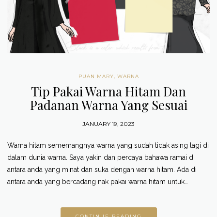
PUAN MARY
,
WARNA
Tip Pakai Warna Hitam Dan
Padanan Warna Yang Sesuai
JANUARY 19, 2023
Warna hitam sememangnya warna yang sudah tidak asing lagi di
dalam dunia warna. Saya yakin dan percaya bahawa ramai di
antara anda yang minat dan suka dengan warna hitam. Ada di
antara anda yang bercadang nak pakai warna hitam untuk…
CONTINUE READING