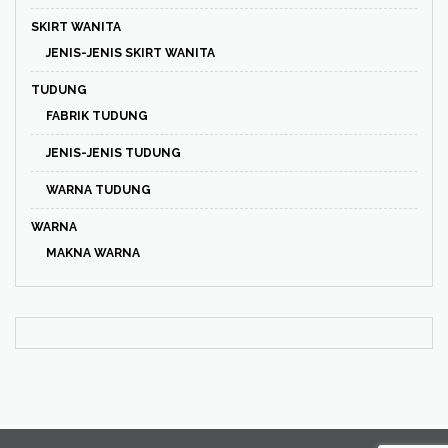
SKIRT WANITA
JENIS-JENIS SKIRT WANITA
TUDUNG
FABRIK TUDUNG
JENIS-JENIS TUDUNG
WARNA TUDUNG
WARNA
MAKNA WARNA