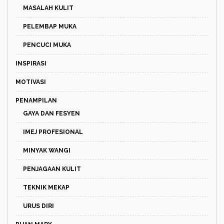
MASALAH KULIT
PELEMBAP MUKA
PENCUCI MUKA
INSPIRASI
MOTIVASI
PENAMPILAN
GAYA DAN FESYEN
IMEJ PROFESIONAL
MINYAK WANGI
PENJAGAAN KULIT
TEKNIK MEKAP
URUS DIRI