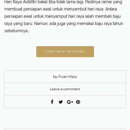
Hari Raya Aidilfitri bakal tiba tidak lama lagi. Pastinya ramai yang
membuat persiapan awal untuk menyambut hari raya. Antara
persiapan awal untuk menyamput hari raya ialah membeli baju
raya yang baru. Namun, ada juga yang memakai baju raya tahun
sebelumnya…
CONTINUE READING
by Puan Mary
Leave a comment