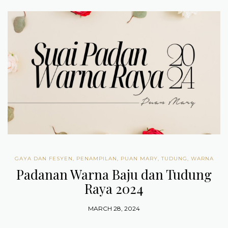
GAYA DAN FESYEN
,
PENAMPILAN
,
PUAN MARY
,
TUDUNG
,
WARNA
Padanan Warna Baju dan Tudung
Raya 2024
MARCH 28, 2024