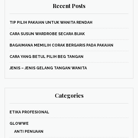
Recent Posts
TIP PILIH PAKAIAN UNTUK WANITA RENDAH
CARA SUSUN WARDROBE SECARA BIJAK
BAGAIMANA MEMILIH CORAK BERGARIS PADA PAKAIAN
CARA YANG BETUL PILIH BEG TANGAN
JENIS – JENIS GELANG TANGAN WANITA
Categories
ETIKA PROFESIONAL
GLOWWE
ANTI PENUAAN