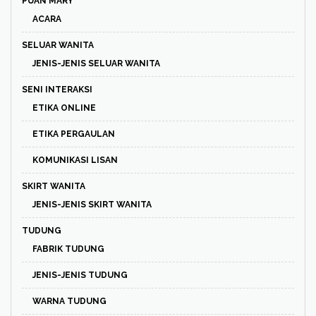
PUAN MARY
ACARA
SELUAR WANITA
JENIS-JENIS SELUAR WANITA
SENI INTERAKSI
ETIKA ONLINE
ETIKA PERGAULAN
KOMUNIKASI LISAN
SKIRT WANITA
JENIS-JENIS SKIRT WANITA
TUDUNG
FABRIK TUDUNG
JENIS-JENIS TUDUNG
WARNA TUDUNG