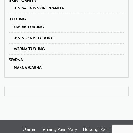
SKIRT WANITA
JENIS-JENIS SKIRT WANITA
TUDUNG
FABRIK TUDUNG
JENIS-JENIS TUDUNG
WARNA TUDUNG
WARNA
MAKNA WARNA
Utama
Tentang Puan Mary
Hubungi Kami