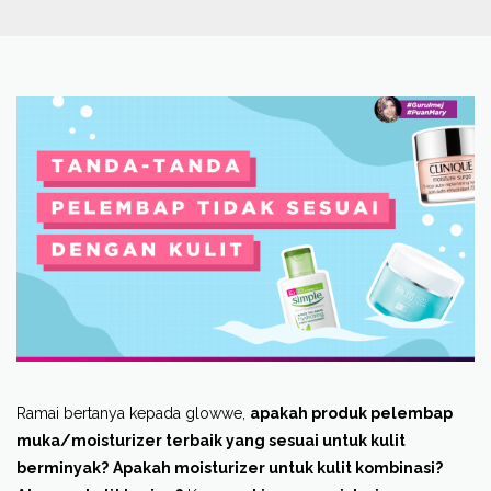
Ramai bertanya kepada glowwe,
apakah produk pelembap
muka/moisturizer terbaik yang sesuai untuk kulit
berminyak?
Apakah moisturizer untuk kulit kombinasi?