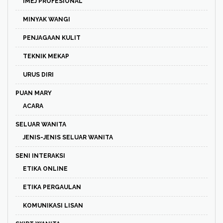
IMEJ PROFESIONAL
MINYAK WANGI
PENJAGAAN KULIT
TEKNIK MEKAP
URUS DIRI
PUAN MARY
ACARA
SELUAR WANITA
JENIS-JENIS SELUAR WANITA
SENI INTERAKSI
ETIKA ONLINE
ETIKA PERGAULAN
KOMUNIKASI LISAN