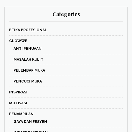
Categories
ETIKA PROFESIONAL
GLOWWE
ANTI PENUAAN
MASALAH KULIT
PELEMBAP MUKA
PENCUCI MUKA
INSPIRASI
MOTIVASI
PENAMPILAN
GAYA DAN FESYEN