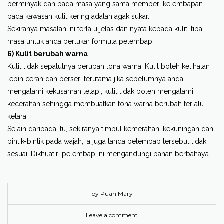
berminyak dan pada masa yang sama memberi kelembapan
pada kawasan kulit kering adalah agak sukar.
Sekiranya masalah ini terlalu jelas dan nyata kepada kulit, tiba
masa untuk anda bertukar formula pelembap.
6) Kulit berubah warna
Kulit tidak sepatutnya berubah tona warna. Kulit boleh kelihatan
lebih cerah dan berseri terutama jika sebelumnya anda
mengalami kekusaman tetapi, kulit tidak boleh mengalami
kecerahan sehingga membuatkan tona warna berubah terlalu
ketara.
Selain daripada itu, sekiranya timbul kemerahan, kekuningan dan
bintik-bintik pada wajah, ia juga tanda pelembap tersebut tidak
sesuai. Dikhuatiri pelembap ini mengandungi bahan berbahaya.
by Puan Mary
Leave a comment