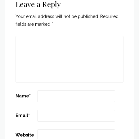
Leave a Reply
Your email address will not be published.
Required
fields are marked
*
Name
*
Email
*
Website