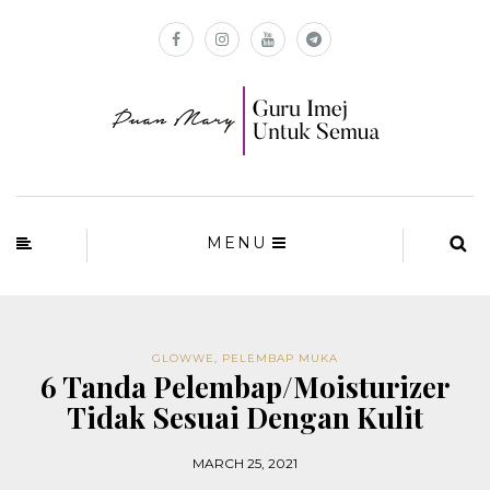
MENU
GLOWWE
,
PELEMBAP MUKA
6 Tanda Pelembap/Moisturizer
Tidak Sesuai Dengan Kulit
MARCH 25, 2021