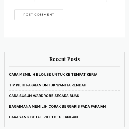
Recent Posts
CARA MEMILIH BLOUSE UNTUK KE TEMPAT KERJA
TIP PILIH PAKAIAN UNTUK WANITA RENDAH
CARA SUSUN WARDROBE SECARA BIJAK
BAGAIMANA MEMILIH CORAK BERGARIS PADA PAKAIAN
CARA YANG BETUL PILIH BEG TANGAN