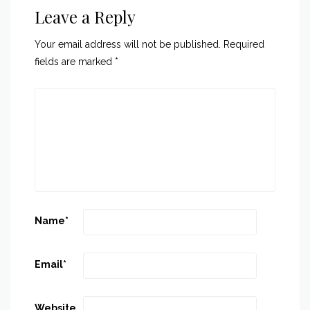
Leave a Reply
Your email address will not be published.
Required
fields are marked
*
Name
*
Email
*
Website