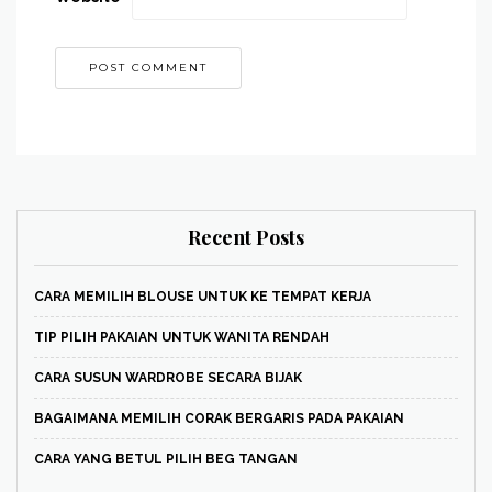
Recent Posts
CARA MEMILIH BLOUSE UNTUK KE TEMPAT KERJA
TIP PILIH PAKAIAN UNTUK WANITA RENDAH
CARA SUSUN WARDROBE SECARA BIJAK
BAGAIMANA MEMILIH CORAK BERGARIS PADA PAKAIAN
CARA YANG BETUL PILIH BEG TANGAN