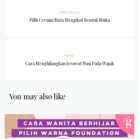
PREVIOUS
Pilih Cermin Mata Mengikut Bentuk Muka
NEXT
Cara Menghilangkan Jerawat Nasi Pada Wajah
You may also like