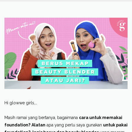
Hi glowwe girls,…
Masih ramai yang bertanya, bagaimana
cara untuk memakai
foundation?
Alatan
apa yang perlu saya gunakan
untuk pakai