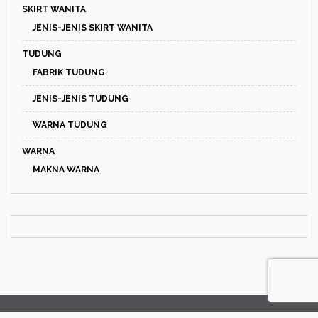
SKIRT WANITA
JENIS-JENIS SKIRT WANITA
TUDUNG
FABRIK TUDUNG
JENIS-JENIS TUDUNG
WARNA TUDUNG
WARNA
MAKNA WARNA
Utama
Tentang Puan Mary
Hubungi Kami