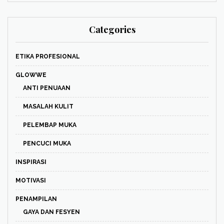
Categories
ETIKA PROFESIONAL
GLOWWE
ANTI PENUAAN
MASALAH KULIT
PELEMBAP MUKA
PENCUCI MUKA
INSPIRASI
MOTIVASI
PENAMPILAN
GAYA DAN FESYEN