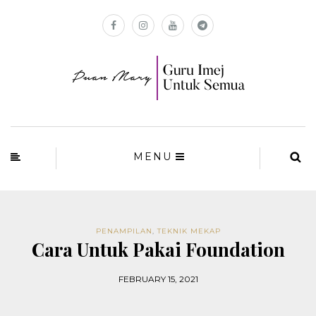
MENU
PENAMPILAN
,
TEKNIK MEKAP
Cara Untuk Pakai Foundation
FEBRUARY 15, 2021