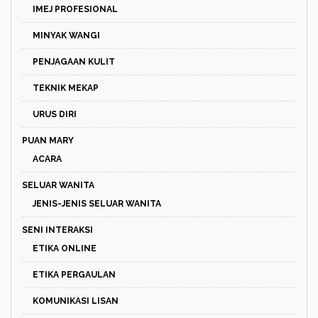
IMEJ PROFESIONAL
MINYAK WANGI
PENJAGAAN KULIT
TEKNIK MEKAP
URUS DIRI
PUAN MARY
ACARA
SELUAR WANITA
JENIS-JENIS SELUAR WANITA
SENI INTERAKSI
ETIKA ONLINE
ETIKA PERGAULAN
KOMUNIKASI LISAN