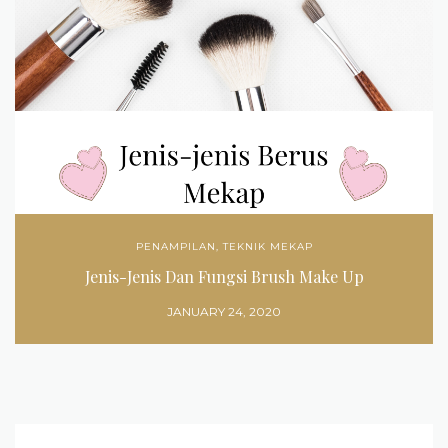
PENAMPILAN
,
TEKNIK MEKAP
Jenis-Jenis Dan Fungsi Brush Make Up
JANUARY 24, 2020