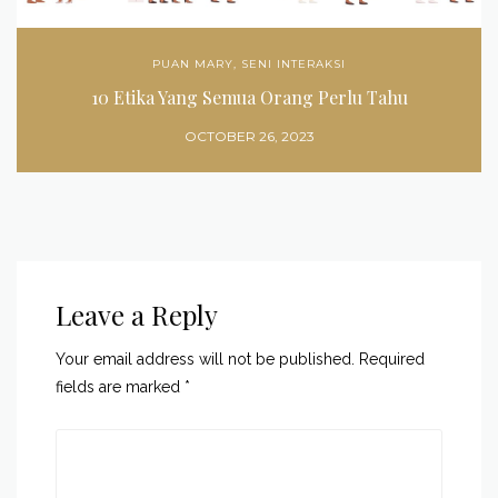
PUAN MARY
,
SENI INTERAKSI
10 Etika Yang Semua Orang Perlu Tahu
OCTOBER 26, 2023
Leave a Reply
Your email address will not be published.
Required
fields are marked
*