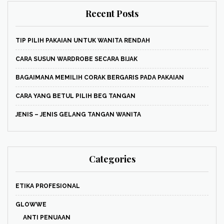
Recent Posts
TIP PILIH PAKAIAN UNTUK WANITA RENDAH
CARA SUSUN WARDROBE SECARA BIJAK
BAGAIMANA MEMILIH CORAK BERGARIS PADA PAKAIAN
CARA YANG BETUL PILIH BEG TANGAN
JENIS – JENIS GELANG TANGAN WANITA
Categories
ETIKA PROFESIONAL
GLOWWE
ANTI PENUAAN