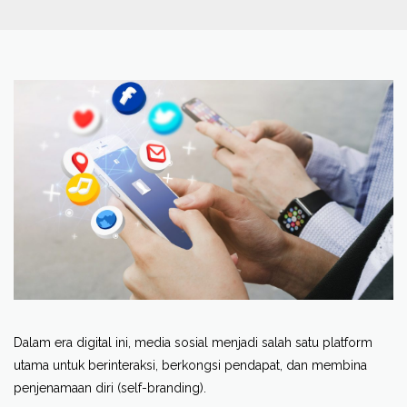
Dalam era digital ini, media sosial menjadi salah satu platform
utama untuk berinteraksi, berkongsi pendapat, dan membina
penjenamaan diri
(self-branding
).