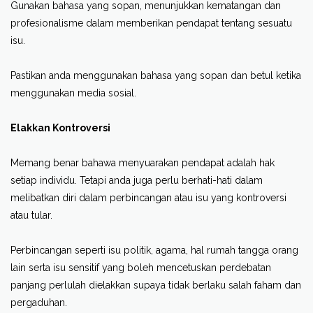
Gunakan bahasa yang sopan, menunjukkan kematangan dan
profesionalisme dalam memberikan pendapat tentang sesuatu
isu.
Pastikan anda menggunakan bahasa yang sopan dan betul ketika
menggunakan media sosial.
Elakkan Kontroversi
Memang benar bahawa menyuarakan pendapat adalah hak
setiap individu. Tetapi anda juga perlu berhati-hati dalam
melibatkan diri dalam perbincangan atau isu yang kontroversi
atau tular.
Perbincangan seperti
isu politik, agama, hal rumah tangga orang
lain serta isu sensitif yang boleh mencetuskan perdebatan
panjang perlulah dielakkan supaya tidak berlaku salah faham dan
pergaduhan.