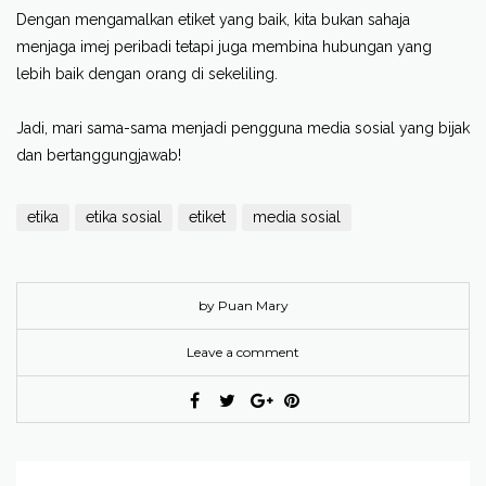
Dengan mengamalkan etiket yang baik, kita bukan sahaja
menjaga imej peribadi tetapi juga membina hubungan yang
lebih baik dengan orang di sekeliling.
Jadi, mari sama-sama menjadi pengguna media sosial yang bijak
dan bertanggungjawab!
etika
etika sosial
etiket
media sosial
by Puan Mary
Leave a comment