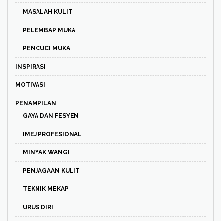
MASALAH KULIT
PELEMBAP MUKA
PENCUCI MUKA
INSPIRASI
MOTIVASI
PENAMPILAN
GAYA DAN FESYEN
IMEJ PROFESIONAL
MINYAK WANGI
PENJAGAAN KULIT
TEKNIK MEKAP
URUS DIRI