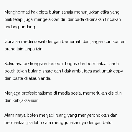
Menghormati hak cipta bukan sahaja menunjukkan etika yang
baik tetapi juga mengelakkan diri daripada dikenakan tindakan
undang-undang.
Gunalah media sosial dengan berhemah dan jangan curi konten
orang lain tanpa izin.
Sekiranya perkongsian tersebut bagus dan bermanfaat, anda
boleh tekan butang
share
dan tidak ambil idea asal untuk
copy
dan
paste
di akaun anda.
Menjaga profesionalisme di media sosial memerlukan disiplin
dan kebijaksanaan.
Alam maya boleh menjadi ruang yang menyeronokkan dan
bermanfaat jika tahu cara menggunakannya dengan betul.