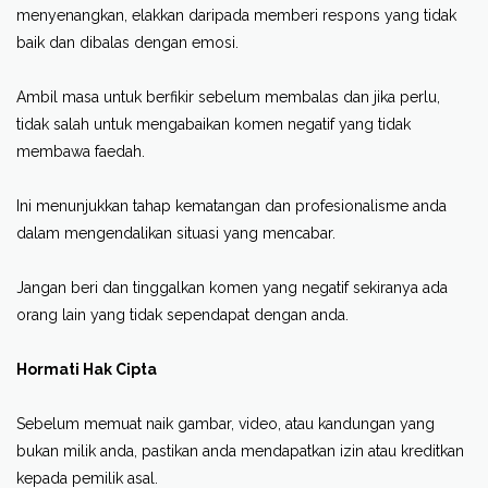
menyenangkan, elakkan daripada memberi respons yang tidak
baik dan dibalas dengan emosi.
Ambil masa untuk berfikir sebelum membalas dan jika perlu,
tidak salah untuk mengabaikan komen negatif yang tidak
membawa faedah.
Ini menunjukkan tahap kematangan dan profesionalisme anda
dalam mengendalikan situasi yang mencabar.
Jangan beri dan tinggalkan komen yang negatif sekiranya ada
orang lain yang tidak sependapat dengan anda.
Hormati Hak Cipta
Sebelum memuat naik gambar, video, atau kandungan yang
bukan milik anda, pastikan anda mendapatkan izin atau kreditkan
kepada pemilik asal.