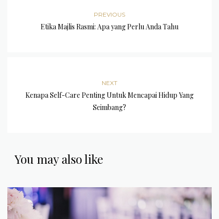
PREVIOUS
Etika Majlis Rasmi: Apa yang Perlu Anda Tahu
NEXT
Kenapa Self-Care Penting Untuk Mencapai Hidup Yang
Seimbang?
You may also like