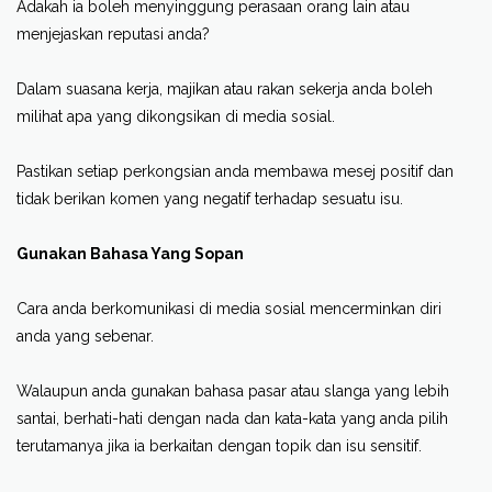
Adakah ia boleh menyinggung perasaan orang lain atau
menjejaskan reputasi anda?
Dalam suasana kerja, majikan atau rakan sekerja anda boleh
milihat apa yang dikongsikan di media sosial.
Pastikan setiap perkongsian anda membawa mesej positif dan
tidak berikan komen yang negatif terhadap sesuatu isu.
Gunakan Bahasa Yang Sopan
Cara anda berkomunikasi di media sosial mencerminkan diri
anda yang sebenar.
Walaupun anda gunakan bahasa pasar atau slanga yang lebih
santai, berhati-hati dengan nada dan kata-kata yang anda pilih
terutamanya jika ia berkaitan dengan topik dan isu sensitif.