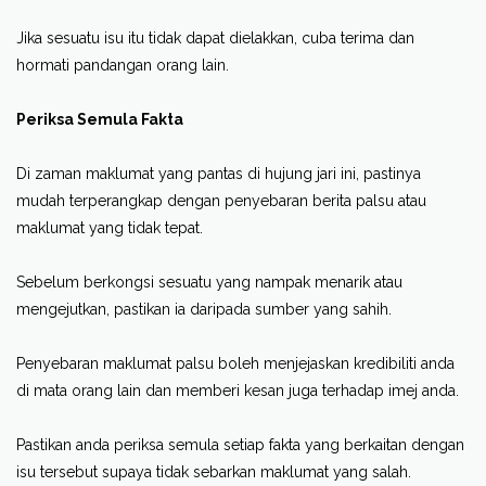
Jika sesuatu isu itu tidak dapat dielakkan, cuba terima dan
hormati pandangan orang lain.
Periksa Semula Fakta
Di zaman maklumat
yang pantas di hujung jari ini,
pastinya
mudah terperangkap dengan penyebaran berita palsu atau
maklumat yang tidak tepat.
Sebelum berkongsi sesuatu yang nampak menarik atau
mengejutkan, pastikan ia daripada sumber yang sahih.
Penyebaran maklumat palsu boleh menjejaskan kredibiliti anda
di mata orang lain dan memberi kesan juga terhadap imej anda.
Pastikan anda periksa semula setiap fakta yang berkaitan dengan
isu tersebut supaya tidak sebarkan maklumat yang salah.