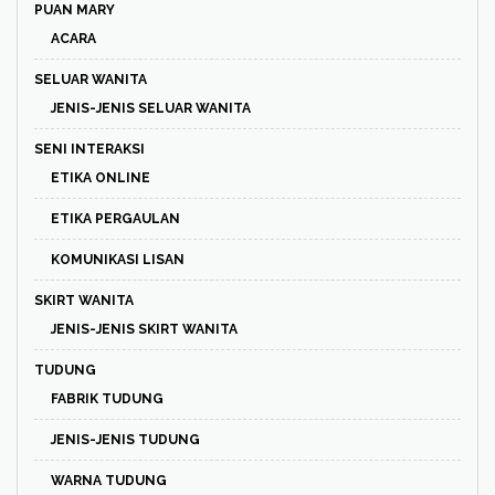
PUAN MARY
ACARA
SELUAR WANITA
JENIS-JENIS SELUAR WANITA
SENI INTERAKSI
ETIKA ONLINE
ETIKA PERGAULAN
KOMUNIKASI LISAN
SKIRT WANITA
JENIS-JENIS SKIRT WANITA
TUDUNG
FABRIK TUDUNG
JENIS-JENIS TUDUNG
WARNA TUDUNG