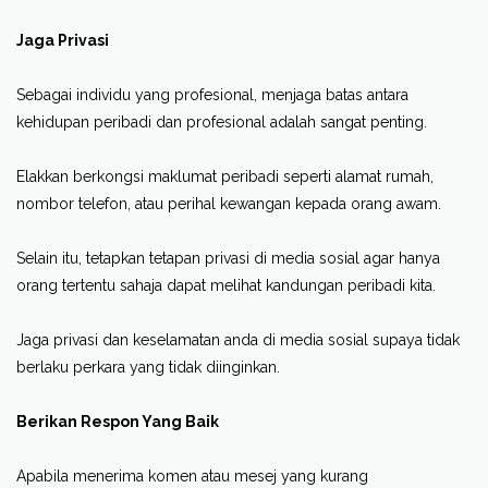
Jaga Privasi
Sebagai individu yang profesional, menjaga batas antara
kehidupan peribadi dan profesional adalah sangat penting.
Elakkan berkongsi maklumat peribadi seperti alamat rumah,
nombor telefon, atau perihal kewangan kepada orang awam.
Selain itu, tetapkan tetapan privasi di media sosial agar hanya
orang tertentu sahaja dapat melihat kandungan peribadi kita.
Jaga privasi dan keselamatan anda di media sosial supaya tidak
berlaku perkara yang tidak diinginkan.
Berikan Respon Yang Baik
Apabila menerima komen atau mesej yang kurang