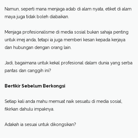
Namun, seperti mana menjaga adab di alam nyata, etiket di alam
maya juga tidak boleh diabaikan.
Menjaga profesionalisme di media sosial bukan sahaja penting
untuk imej anda, tetapi ia juga memberi kesan kepada kerjaya
dan hubungan dengan orang lain.
Jadi, bagaimana untuk kekal profesional dalam dunia yang serba
pantas dan canggih ini?
Berfikir Sebelum Berkongsi
Setiap kali anda mahu memuat naik sesuatu di media sosial,
fikirkan dahulu impaknya.
Adakah ia sesuai untuk dikongsikan?