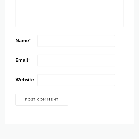
Name
*
Email
*
Website