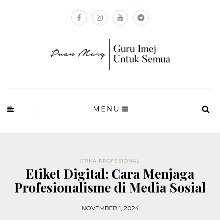
MENU
ETIKA PROFESIONAL
Etiket Digital: Cara Menjaga
Profesionalisme di Media Sosial
NOVEMBER 1, 2024