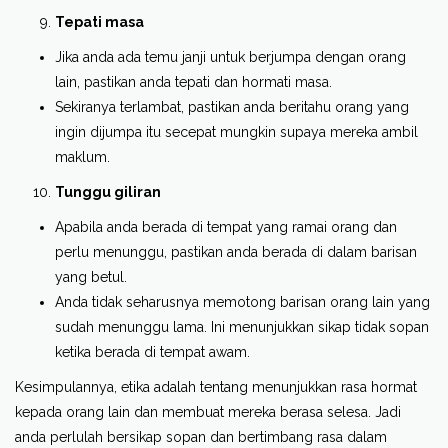
Tepati masa
Jika anda ada temu janji untuk berjumpa dengan orang
lain, pastikan anda tepati dan hormati masa.
Sekiranya terlambat, pastikan anda beritahu orang yang
ingin dijumpa itu secepat mungkin supaya mereka ambil
maklum.
Tunggu giliran
Apabila anda berada di tempat yang ramai orang dan
perlu menunggu, pastikan anda berada di dalam barisan
yang betul.
Anda tidak seharusnya memotong barisan orang lain yang
sudah menunggu lama. Ini menunjukkan sikap tidak sopan
ketika berada di tempat awam.
Kesimpulannya, etika adalah tentang menunjukkan rasa hormat
kepada orang lain dan membuat mereka berasa selesa. Jadi
anda perlulah bersikap sopan dan bertimbang rasa dalam