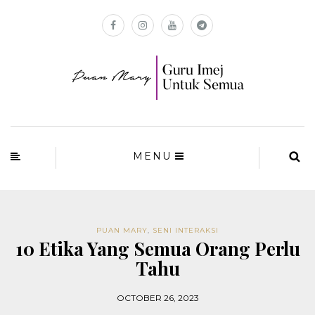
MENU
PUAN MARY
,
SENI INTERAKSI
10 Etika Yang Semua Orang Perlu
Tahu
OCTOBER 26, 2023