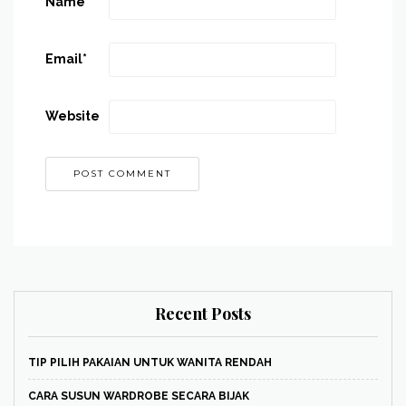
Name
*
Email
*
Website
Recent Posts
TIP PILIH PAKAIAN UNTUK WANITA RENDAH
CARA SUSUN WARDROBE SECARA BIJAK