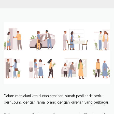
Dalam menjalani kehidupan seharian, sudah pasti anda perlu
berhubung dengan ramai orang dengan karenah yang pelbagai.