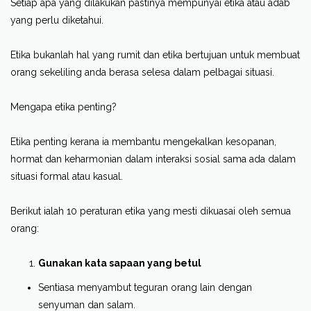
Setiap apa yang dilakukan pastinya mempunyai etika atau adab
yang perlu diketahui.
Etika bukanlah hal yang rumit dan etika bertujuan untuk membuat
orang sekeliling anda berasa selesa dalam pelbagai situasi.
Mengapa etika penting?
Etika penting kerana ia membantu mengekalkan kesopanan,
hormat dan keharmonian dalam interaksi sosial sama ada dalam
situasi formal atau kasual.
Berikut ialah 10 peraturan etika yang mesti dikuasai oleh semua
orang:
Gunakan kata sapaan yang betul
Sentiasa menyambut teguran orang lain dengan
senyuman dan salam.