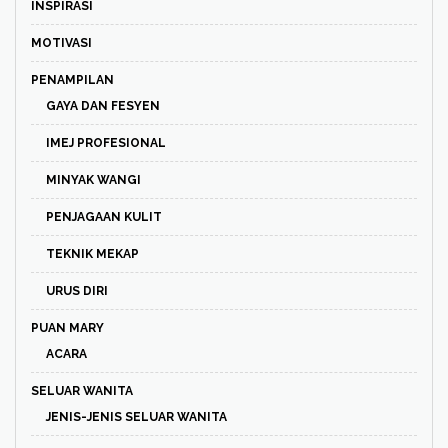
INSPIRASI
MOTIVASI
PENAMPILAN
GAYA DAN FESYEN
IMEJ PROFESIONAL
MINYAK WANGI
PENJAGAAN KULIT
TEKNIK MEKAP
URUS DIRI
PUAN MARY
ACARA
SELUAR WANITA
JENIS-JENIS SELUAR WANITA