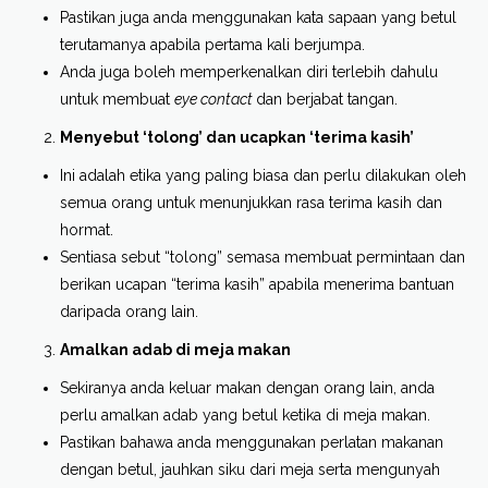
Pastikan juga anda menggunakan kata sapaan yang betul
terutamanya apabila pertama kali berjumpa.
Anda juga boleh memperkenalkan diri terlebih dahulu
untuk membuat
eye contact
dan berjabat tangan.
Menyebut ‘tolong’ dan ucapkan ‘terima kasih’
Ini adalah etika yang paling biasa dan perlu dilakukan oleh
semua orang untuk menunjukkan rasa terima kasih dan
hormat.
Sentiasa sebut “tolong” semasa membuat permintaan dan
berikan ucapan “terima kasih” apabila menerima bantuan
daripada orang lain.
Amalkan adab di meja makan
Sekiranya anda keluar makan dengan orang lain, anda
perlu amalkan adab yang betul ketika di meja makan.
Pastikan bahawa anda menggunakan perlatan makanan
dengan betul, jauhkan siku dari meja serta mengunyah