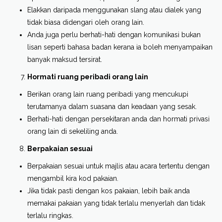
Elakkan daripada menggunakan slang atau dialek yang
tidak biasa didengari oleh orang lain.
Anda juga perlu berhati-hati dengan komunikasi bukan
lisan seperti bahasa badan kerana ia boleh menyampaikan
banyak maksud tersirat.
Hormati ruang peribadi orang lain
Berikan orang lain ruang peribadi yang mencukupi
terutamanya dalam suasana dan keadaan yang sesak.
Berhati-hati dengan persekitaran anda dan hormati privasi
orang lain di sekeliling anda.
Berpakaian sesuai
Berpakaian sesuai untuk majlis atau acara tertentu dengan
mengambil kira kod pakaian.
Jika tidak pasti dengan kos pakaian, lebih baik anda
memakai pakaian yang tidak terlalu menyerlah dan tidak
terlalu ringkas.