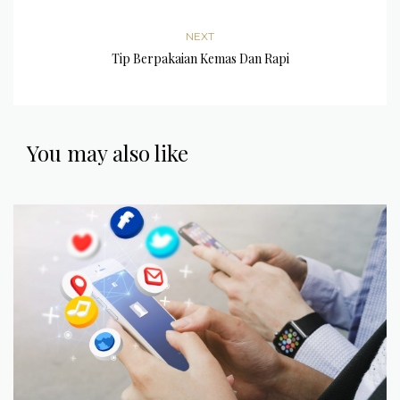
NEXT
Tip Berpakaian Kemas Dan Rapi
You may also like