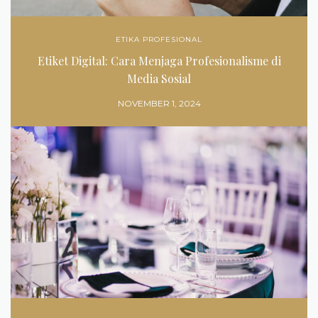
ETIKA PROFESIONAL
Etiket Digital: Cara Menjaga Profesionalisme di
Media Sosial
NOVEMBER 1, 2024