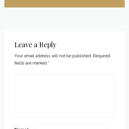
Leave a Reply
Your email address will not be published.
Required
fields are marked
*