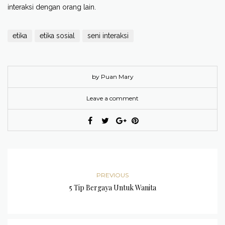
interaksi dengan orang lain.
etika
etika sosial
seni interaksi
by Puan Mary
Leave a comment
PREVIOUS
5 Tip Bergaya Untuk Wanita