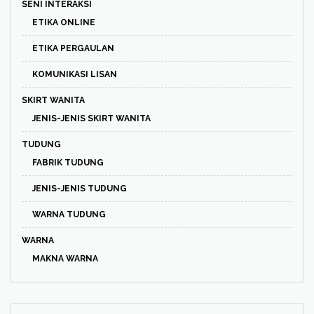
SENI INTERAKSI
ETIKA ONLINE
ETIKA PERGAULAN
KOMUNIKASI LISAN
SKIRT WANITA
JENIS-JENIS SKIRT WANITA
TUDUNG
FABRIK TUDUNG
JENIS-JENIS TUDUNG
WARNA TUDUNG
WARNA
MAKNA WARNA