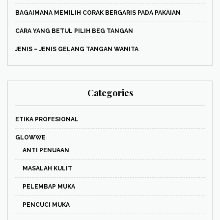
BAGAIMANA MEMILIH CORAK BERGARIS PADA PAKAIAN
CARA YANG BETUL PILIH BEG TANGAN
JENIS – JENIS GELANG TANGAN WANITA
Categories
ETIKA PROFESIONAL
GLOWWE
ANTI PENUAAN
MASALAH KULIT
PELEMBAP MUKA
PENCUCI MUKA