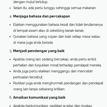
dengan mulut tertutup.
Selain itu, ada perlu tunggu sehingga semua makanan
Menjaga bahasa dan percakapan
Elakkan menggunakan bahasa kesat dan tidak terutamanya
di tempat awam atau di sekeliling kanak-kanak.
Gunakan bahasa yang sopan dan baik setiap masa walau
di mana juga anda berada.
Menjadi pendengar yang baik
Apabila orang lain sedang bercakap, anda perlu ambil
perhatian dan tunjukkan minat terhadap pendapat mereka.
Anda juga perlu elakkan menggangu dan mencelah
perbualan tersebut.
Pastikan juga anda menghormati pandangan dan pendapat
orang lain tanpa sebarang kritikan.
Amalkan komunikasi yang baik
Apabila berkomunikasi, pastikan ia jelas dan ringkas.