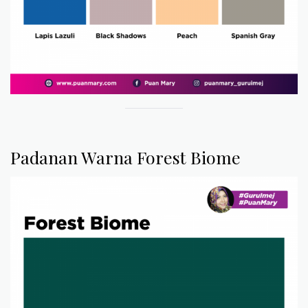
Padanan Warna Forest Biome