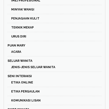
IMEJ PROFESIONAL
MINYAK WANGI
PENJAGAAN KULIT
TEKNIK MEKAP
URUS DIRI
PUAN MARY
ACARA
SELUAR WANITA
JENIS-JENIS SELUAR WANITA
SENI INTERAKSI
ETIKA ONLINE
ETIKA PERGAULAN
KOMUNIKASI LISAN