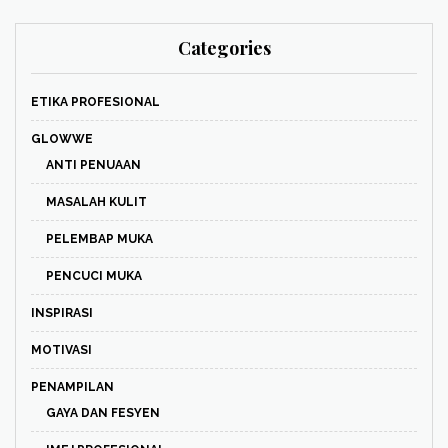
Categories
ETIKA PROFESIONAL
GLOWWE
ANTI PENUAAN
MASALAH KULIT
PELEMBAP MUKA
PENCUCI MUKA
INSPIRASI
MOTIVASI
PENAMPILAN
GAYA DAN FESYEN