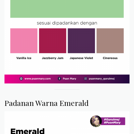
Padanan Warna Emerald