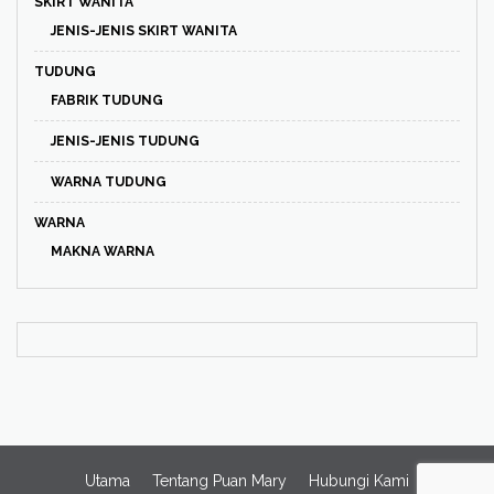
SKIRT WANITA
JENIS-JENIS SKIRT WANITA
TUDUNG
FABRIK TUDUNG
JENIS-JENIS TUDUNG
WARNA TUDUNG
WARNA
MAKNA WARNA
Utama
Tentang Puan Mary
Hubungi Kami