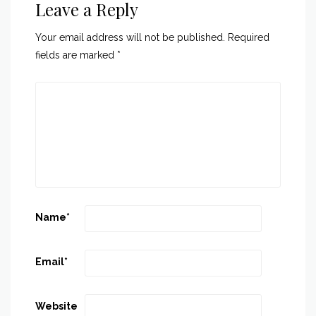
Leave a Reply
Your email address will not be published.
Required
fields are marked
*
Name
*
Email
*
Website