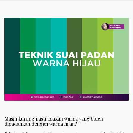
Masih kurang pasti apakah warna yang boleh
dipadankan dengan warna hijau?