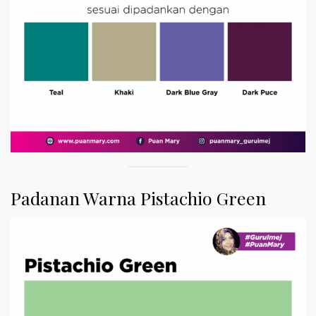
Padanan Warna Pistachio Green