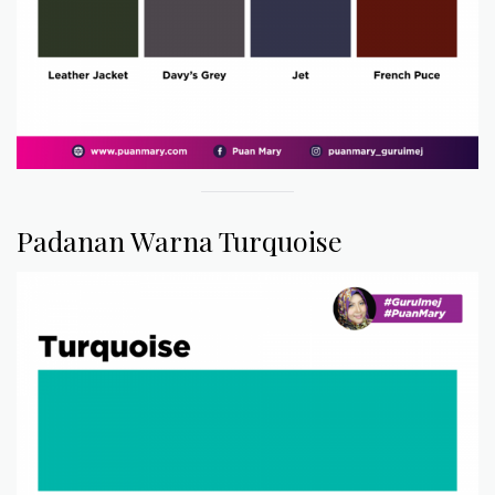
Padanan Warna Turquoise