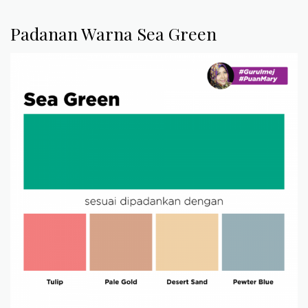
Padanan Warna Sea Green