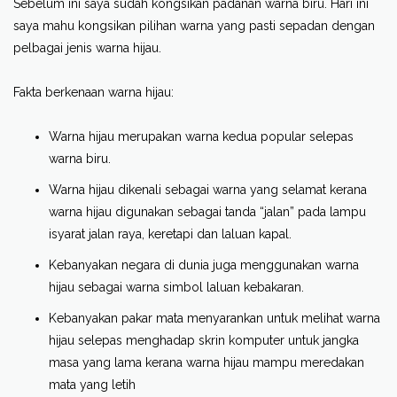
Sebelum ini saya sudah kongsikan padanan warna biru. Hari ini
saya mahu kongsikan pilihan warna yang pasti sepadan dengan
pelbagai jenis warna hijau.
Fakta berkenaan warna hijau:
Warna hijau merupakan warna kedua popular selepas
warna biru.
Warna hijau dikenali sebagai warna yang selamat kerana
warna hijau digunakan sebagai tanda “jalan” pada lampu
isyarat jalan raya, keretapi dan laluan kapal.
Kebanyakan negara di dunia juga menggunakan warna
hijau sebagai warna simbol laluan kebakaran.
Kebanyakan pakar mata menyarankan untuk melihat warna
hijau selepas menghadap skrin komputer untuk jangka
masa yang lama kerana warna hijau mampu meredakan
mata yang letih