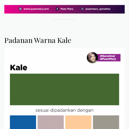
Padanan Warna Kale