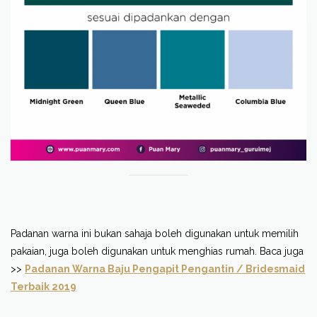
Padanan warna ini bukan sahaja boleh digunakan untuk memilih
pakaian, juga boleh digunakan untuk menghias rumah. Baca juga
>>
Padanan Warna Baju Pengapit Pengantin / Bridesmaid
Terbaik 2019