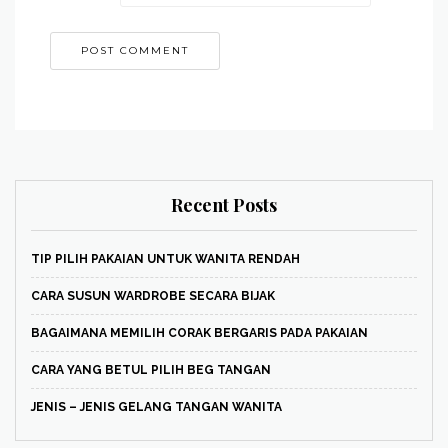
Recent Posts
TIP PILIH PAKAIAN UNTUK WANITA RENDAH
CARA SUSUN WARDROBE SECARA BIJAK
BAGAIMANA MEMILIH CORAK BERGARIS PADA PAKAIAN
CARA YANG BETUL PILIH BEG TANGAN
JENIS – JENIS GELANG TANGAN WANITA