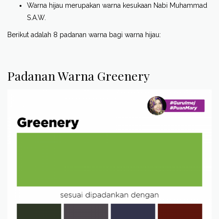
Warna hijau merupakan warna kesukaan Nabi Muhammad
S.A.W.
Berikut adalah 8 padanan warna bagi warna hijau:
Padanan Warna Greenery