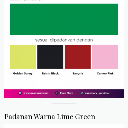
Padanan Warna Lime Green