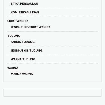
ETIKA PERGAULAN
KOMUNIKASI LISAN
SKIRT WANITA
JENIS-JENIS SKIRT WANITA
TUDUNG
FABRIK TUDUNG
JENIS-JENIS TUDUNG
WARNA TUDUNG
WARNA
MAKNA WARNA