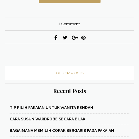
1 Comment
OLDER POSTS
Recent Posts
TIP PILIH PAKAIAN UNTUK WANITA RENDAH
CARA SUSUN WARDROBE SECARA BIJAK
BAGAIMANA MEMILIH CORAK BERGARIS PADA PAKAIAN