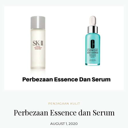
PENJAGAAN KULIT
Perbezaan Essence dan Serum
AUGUST 1, 2020