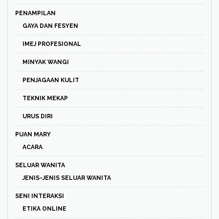
PENAMPILAN
GAYA DAN FESYEN
IMEJ PROFESIONAL
MINYAK WANGI
PENJAGAAN KULIT
TEKNIK MEKAP
URUS DIRI
PUAN MARY
ACARA
SELUAR WANITA
JENIS-JENIS SELUAR WANITA
SENI INTERAKSI
ETIKA ONLINE