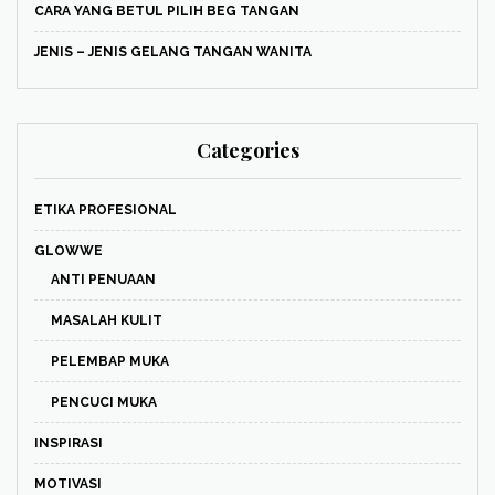
CARA YANG BETUL PILIH BEG TANGAN
JENIS – JENIS GELANG TANGAN WANITA
Categories
ETIKA PROFESIONAL
GLOWWE
ANTI PENUAAN
MASALAH KULIT
PELEMBAP MUKA
PENCUCI MUKA
INSPIRASI
MOTIVASI