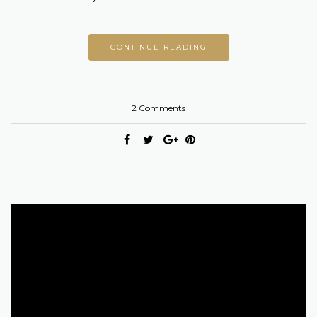
CONTINUE READING
2 Comments