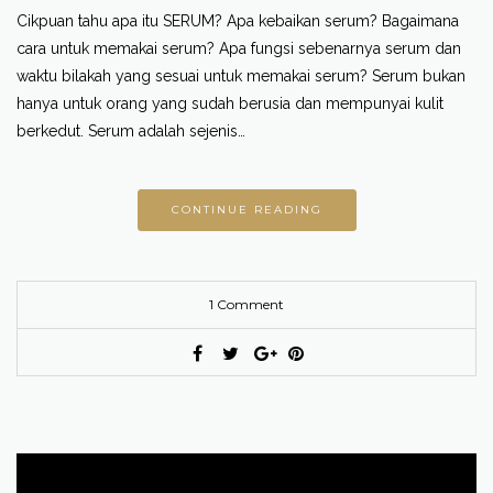
Cikpuan tahu apa itu SERUM? Apa kebaikan serum? Bagaimana
cara untuk memakai serum? Apa fungsi sebenarnya serum dan
waktu bilakah yang sesuai untuk memakai serum? Serum bukan
hanya untuk orang yang sudah berusia dan mempunyai kulit
berkedut. Serum adalah sejenis…
CONTINUE READING
1 Comment