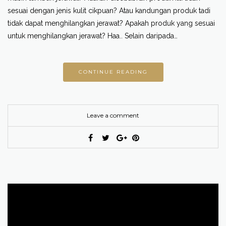
sesuai dengan jenis kulit cikpuan? Atau kandungan produk tadi
tidak dapat menghilangkan jerawat? Apakah produk yang sesuai
untuk menghilangkan jerawat? Haa.. Selain daripada…
CONTINUE READING
Leave a comment