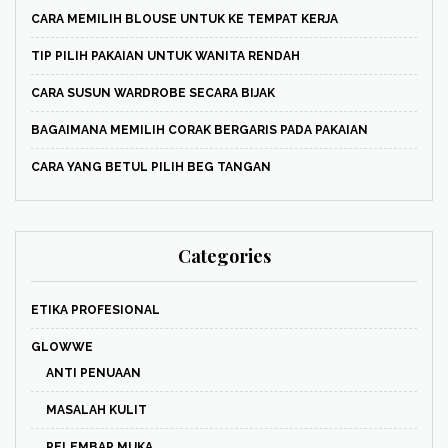
CARA MEMILIH BLOUSE UNTUK KE TEMPAT KERJA
TIP PILIH PAKAIAN UNTUK WANITA RENDAH
CARA SUSUN WARDROBE SECARA BIJAK
BAGAIMANA MEMILIH CORAK BERGARIS PADA PAKAIAN
CARA YANG BETUL PILIH BEG TANGAN
Categories
ETIKA PROFESIONAL
GLOWWE
ANTI PENUAAN
MASALAH KULIT
PELEMBAP MUKA