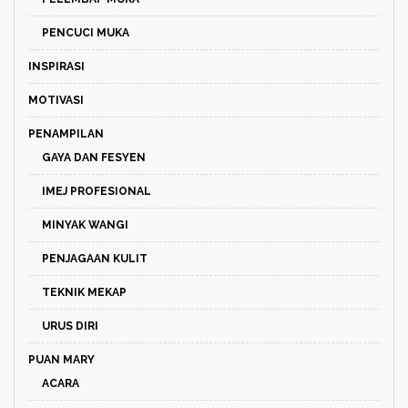
PENCUCI MUKA
INSPIRASI
MOTIVASI
PENAMPILAN
GAYA DAN FESYEN
IMEJ PROFESIONAL
MINYAK WANGI
PENJAGAAN KULIT
TEKNIK MEKAP
URUS DIRI
PUAN MARY
ACARA