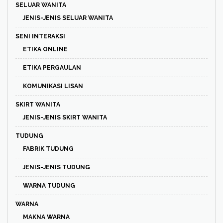
SELUAR WANITA
JENIS-JENIS SELUAR WANITA
SENI INTERAKSI
ETIKA ONLINE
ETIKA PERGAULAN
KOMUNIKASI LISAN
SKIRT WANITA
JENIS-JENIS SKIRT WANITA
TUDUNG
FABRIK TUDUNG
JENIS-JENIS TUDUNG
WARNA TUDUNG
WARNA
MAKNA WARNA