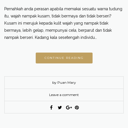
Pernahkah anda perasan apabila memakai sesuatu warna tudung
itu, wajah nampak kusam, tidak bermaya dan tidak berseri?
Kusam ini merujuk kepada kulit wajah yang nampak tidak
bermaya, lebih gelap, mempunyai cela, berparut dan tidak
nampak berseri. Kadang kala sesetengah individu…
CONTINUE READING
by Puan Mary
Leave a comment