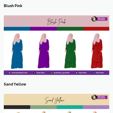
Blush Pink
Sand Yellow