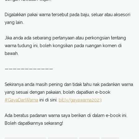
Digalakkan pakai warna tersebut pada baju, seluar atau aksesori
yang lain.
Jika anda ada sebarang pertanyaan atau perkongsian tentang
warna tudung ini, boleh kongsikan pada ruangan komen di
bawah.
————————————
Sekiranya anda masih pening dan tidak tahu nak padankan warna
yang sesuai dengan pakaian, boleh dapatkan e-book
#GayaDanWarna
ini di sini:
bit.ly/gayawarna2023
Ada beratus padanan warna saya berikan di dalam e-book ini.
Boleh dapatkannya sekarang!