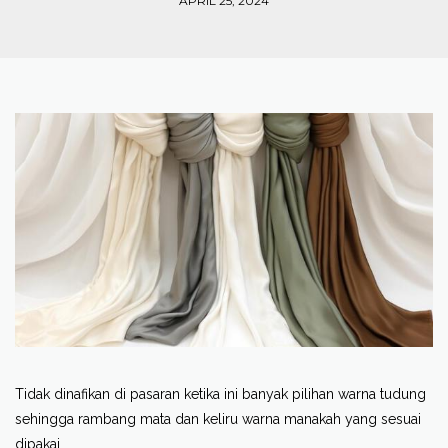
APRIL 25, 2024
Tidak dinafikan di pasaran ketika ini banyak pilihan warna tudung
sehingga rambang mata dan keliru warna manakah yang sesuai
dipakai.