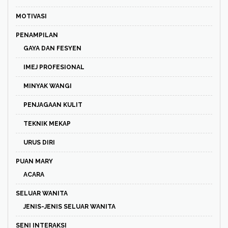
MOTIVASI
PENAMPILAN
GAYA DAN FESYEN
IMEJ PROFESIONAL
MINYAK WANGI
PENJAGAAN KULIT
TEKNIK MEKAP
URUS DIRI
PUAN MARY
ACARA
SELUAR WANITA
JENIS-JENIS SELUAR WANITA
SENI INTERAKSI