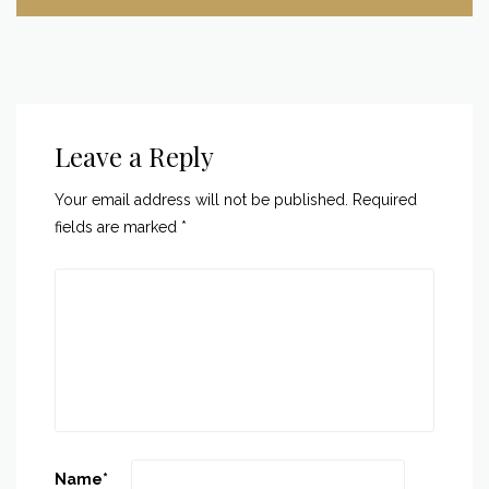
Leave a Reply
Your email address will not be published.
Required
fields are marked
*
Name
*