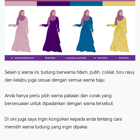
Selain 5 warna ini, tudung berwarna hitam, putih, coklat, biru navy
dan kelabu juga sesuai dengan semua warna baju.
Anda hanya perlu pilih warna pakaian dan corak yang
bersesuaian untuk dipadankan dengan warna tersebut.
Di sini juga saya ingin kongsikan kepada anda tentang cara
memilih warna tudung yang ingin dipakai.