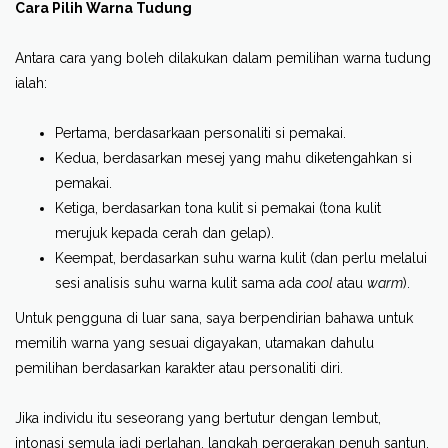
Cara Pilih Warna Tudung
Antara cara yang boleh dilakukan dalam pemilihan warna tudung
ialah:
Pertama, berdasarkaan personaliti si pemakai.
Kedua, berdasarkan mesej yang mahu diketengahkan si
pemakai.
Ketiga, berdasarkan tona kulit si pemakai (tona kulit
merujuk kepada cerah dan gelap).
Keempat, berdasarkan suhu warna kulit (dan perlu melalui
sesi analisis suhu warna kulit sama ada
cool
atau
warm
).
Untuk pengguna di luar sana, saya berpendirian bahawa untuk
memilih warna yang sesuai digayakan, utamakan dahulu
pemilihan berdasarkan karakter atau personaliti diri.
Jika individu itu seseorang yang bertutur dengan lembut,
intonasi semula jadi perlahan, langkah pergerakan penuh santun,