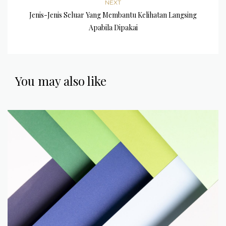
NEXT
Jenis-Jenis Seluar Yang Membantu Kelihatan Langsing
Apabila Dipakai
You may also like