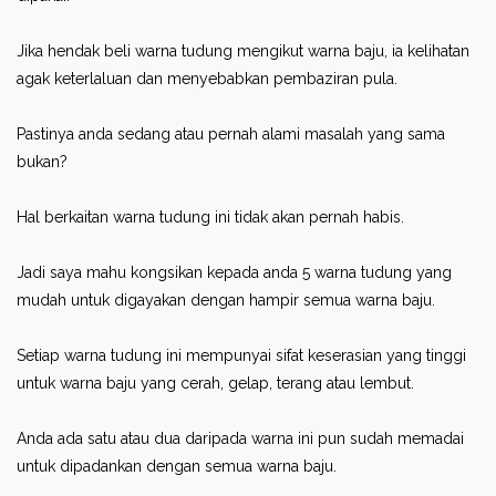
Jika hendak beli warna tudung mengikut warna baju, ia kelihatan
agak keterlaluan dan menyebabkan pembaziran pula.
Pastinya anda sedang atau pernah alami masalah yang sama
bukan?
Hal berkaitan warna tudung ini tidak akan pernah habis.
Jadi saya mahu kongsikan kepada anda 5 warna tudung yang
mudah untuk digayakan dengan hampir semua warna baju.
Setiap warna tudung ini mempunyai sifat keserasian yang tinggi
untuk warna baju yang cerah, gelap, terang atau lembut.
Anda ada satu atau dua daripada warna ini pun sudah memadai
untuk dipadankan dengan semua warna baju.