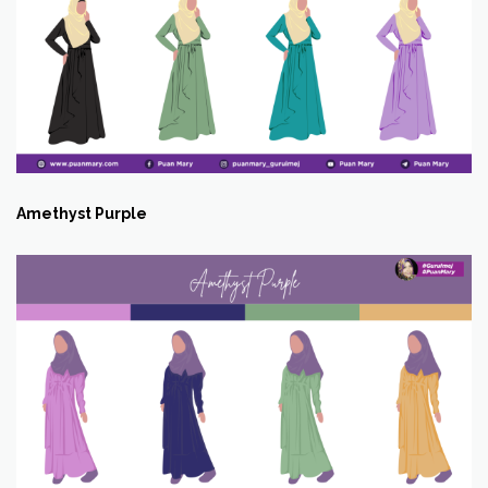
Amethyst Purple