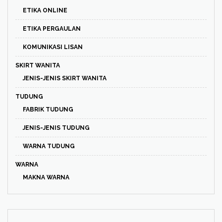
ETIKA ONLINE
ETIKA PERGAULAN
KOMUNIKASI LISAN
SKIRT WANITA
JENIS-JENIS SKIRT WANITA
TUDUNG
FABRIK TUDUNG
JENIS-JENIS TUDUNG
WARNA TUDUNG
WARNA
MAKNA WARNA