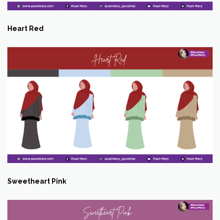
Heart Red
Sweetheart Pink