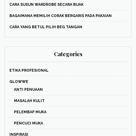
CARA SUSUN WARDROBE SECARA BIJAK
BAGAIMANA MEMILIH CORAK BERGARIS PADA PAKAIAN
CARA YANG BETUL PILIH BEG TANGAN
Categories
ETIKA PROFESIONAL
GLOWWE
ANTI PENUAAN
MASALAH KULIT
PELEMBAP MUKA
PENCUCI MUKA
INSPIRASI