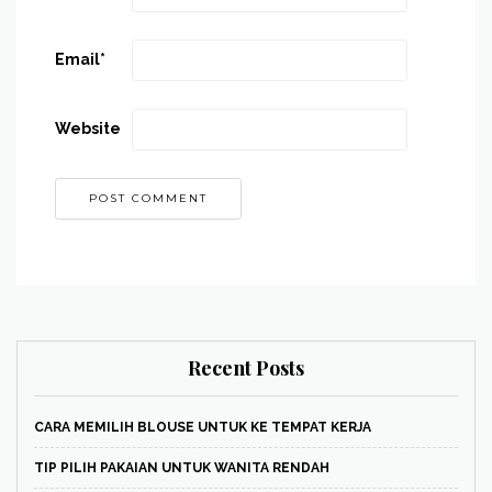
Email
*
Website
Recent Posts
CARA MEMILIH BLOUSE UNTUK KE TEMPAT KERJA
TIP PILIH PAKAIAN UNTUK WANITA RENDAH