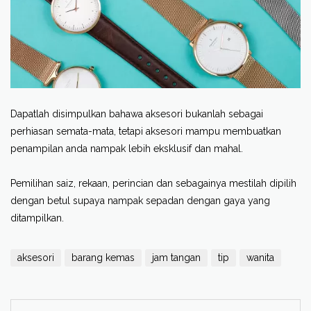
Dapatlah disimpulkan bahawa aksesori bukanlah sebagai
perhiasan semata-mata, tetapi aksesori mampu membuatkan
penampilan anda nampak lebih eksklusif dan mahal.
Pemilihan saiz, rekaan, perincian dan sebagainya mestilah dipilih
dengan betul supaya nampak sepadan dengan gaya yang
ditampilkan.
aksesori
barang kemas
jam tangan
tip
wanita