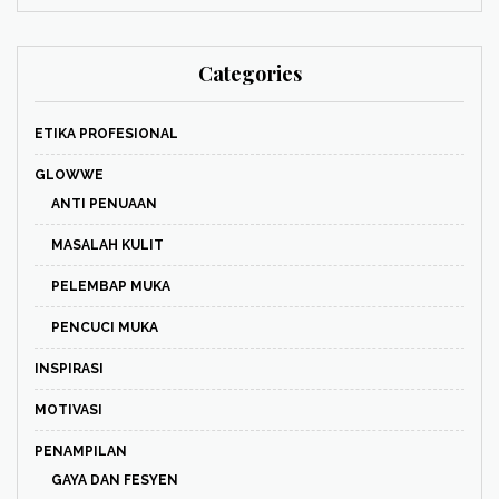
Categories
ETIKA PROFESIONAL
GLOWWE
ANTI PENUAAN
MASALAH KULIT
PELEMBAP MUKA
PENCUCI MUKA
INSPIRASI
MOTIVASI
PENAMPILAN
GAYA DAN FESYEN