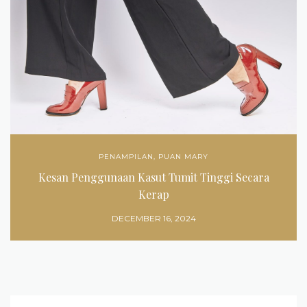
PENAMPILAN
,
PUAN MARY
Kesan Penggunaan Kasut Tumit Tinggi Secara
Kerap
DECEMBER 16, 2024