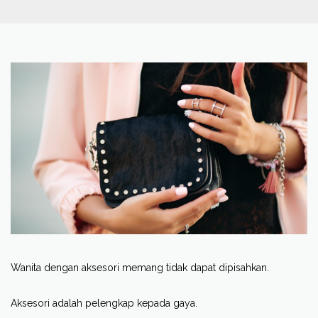
Wanita dengan aksesori memang tidak dapat dipisahkan.
Aksesori adalah pelengkap kepada gaya.