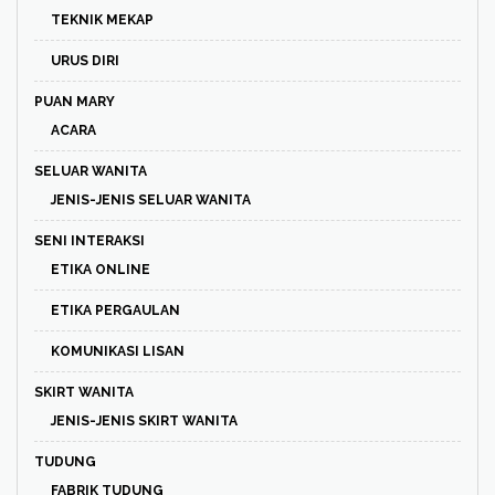
TEKNIK MEKAP
URUS DIRI
PUAN MARY
ACARA
SELUAR WANITA
JENIS-JENIS SELUAR WANITA
SENI INTERAKSI
ETIKA ONLINE
ETIKA PERGAULAN
KOMUNIKASI LISAN
SKIRT WANITA
JENIS-JENIS SKIRT WANITA
TUDUNG
FABRIK TUDUNG