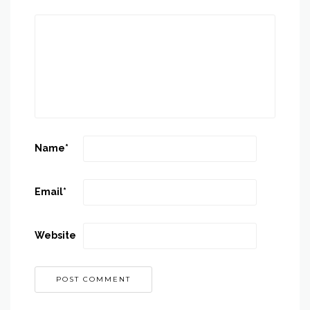
Name
*
Email
*
Website