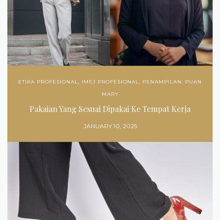
ETIKA PROFESIONAL
,
IMEJ PROFESIONAL
,
PENAMPILAN
,
PUAN
MARY
Pakaian Yang Sesuai Dipakai Ke Tempat Kerja
JANUARY 10, 2025