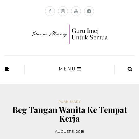
MENU
PUAN MARY
Beg Tangan Wanita Ke Tempat
Kerja
AUGUST 3, 2018