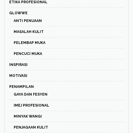
ETIKA PROFESIONAL
GLOWWE
ANTI PENUAAN
MASALAH KULIT
PELEMBAP MUKA
PENCUCI MUKA
INSPIRASI
MOTIVASI
PENAMPILAN
GAYA DAN FESYEN
IMEJ PROFESIONAL
MINYAK WANGI
PENJAGAAN KULIT