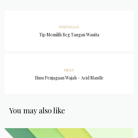
PREVIOUS
Tip Memilih Beg Tangan Wanita
NEXT
Ilmu Penjagaan Wajah – Acid Mantle
You may also like