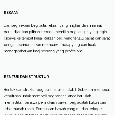
REKAAN
Dari segi rekaan beg pula, rekaan yang ringkas dan minimal
perlu dijadikan pilihan semasa memililh beg tangan yang ingin
dibawa ke tempat kerja. Rekaan beg yang terlalu padat dan sarat
dengan perincian akan membawa mesej yang dan tidak
menggambarkan imej seorang yang profesional.
BENTUK DAN STRUKTUR
Bentuk dan struktur beg pula haruslah stabil. Sebelum membuat
keputusan untuk membeli beg tangan, anda haruslah
memastikan bahawa permukaan bawah beg adalah kukuh dan
tidak mudah rosak. Permukaan bawah yang mudah terkopek