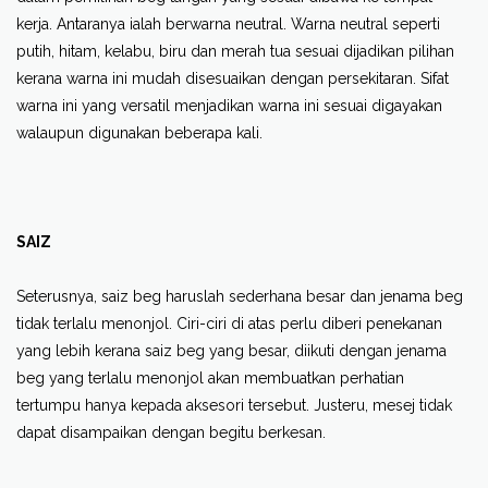
kerja. Antaranya ialah berwarna neutral. Warna neutral seperti
putih, hitam, kelabu, biru dan merah tua sesuai dijadikan pilihan
kerana warna ini mudah disesuaikan dengan persekitaran. Sifat
warna ini yang versatil menjadikan warna ini sesuai digayakan
walaupun digunakan beberapa kali.
SAIZ
Seterusnya, saiz beg haruslah sederhana besar dan jenama beg
tidak terlalu menonjol. Ciri-ciri di atas perlu diberi penekanan
yang lebih kerana saiz beg yang besar, diikuti dengan jenama
beg yang terlalu menonjol akan membuatkan perhatian
tertumpu hanya kepada aksesori tersebut. Justeru, mesej tidak
dapat disampaikan dengan begitu berkesan.