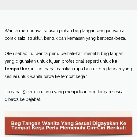
Wanita mempunyai ratusan pilihan beg tangan dengan warna,
corak, saiz, struktur, bentuk dan kemasan yang berbeza-beza.
Oleh sebab itu, wanita perlu berhati-hati memilih beg tangan
yang digunakan untuk tujuan profesional seperti untuk
ke
tempat kerja
. Jadi bagaimanakah rupa bentuk beg tangan yang
sesuai untuk wanita bawa ke tempat kerja?
Terdapat 5 ciri-ciri utama yang menjadikan beg tangan sesuai
dibawa ke pejabat.