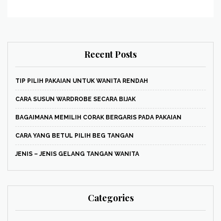
Recent Posts
TIP PILIH PAKAIAN UNTUK WANITA RENDAH
CARA SUSUN WARDROBE SECARA BIJAK
BAGAIMANA MEMILIH CORAK BERGARIS PADA PAKAIAN
CARA YANG BETUL PILIH BEG TANGAN
JENIS – JENIS GELANG TANGAN WANITA
Categories