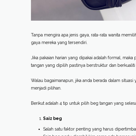
Tanpa mengira apa jenis gaya, rata-rata wanita memil
gaya mereka yang tersendiri.
Jika pakaian harian yang dipakai adalah formal, maka
tangan yang dipilih pastinya berstruktur dan berkualiti 
Walau bagaimanapun, jika anda berada dalam situasi ya
menjadi pilihan.
Berikut adalah 4 tip untuk pilih beg tangan yang sele
Saiz beg
Salah satu faktor penting yang harus dipertim