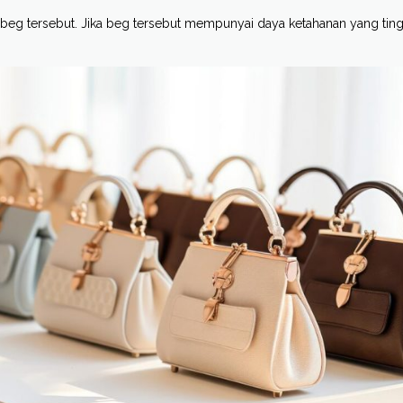
n beg tersebut. Jika beg tersebut mempunyai daya ketahanan yang tin