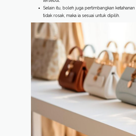
tersebut.
Selain itu, boleh juga pertimbangkan ketahana
tidak rosak, maka ia sesuai untuk dipilih.