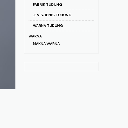
FABRIK TUDUNG
JENIS-JENIS TUDUNG
WARNA TUDUNG
WARNA
MAKNA WARNA