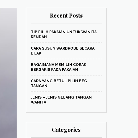
Recent Posts
TIP PILIH PAKAIAN UNTUK WANITA
RENDAH
CARA SUSUN WARDROBE SECARA
BIJAK
BAGAIMANA MEMILIH CORAK
BERGARIS PADA PAKAIAN
CARA YANG BETUL PILIH BEG
TANGAN
JENIS – JENIS GELANG TANGAN
WANITA
Categories