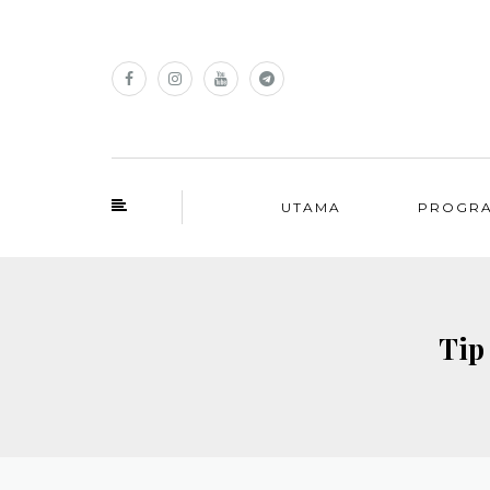
UTAMA
PROGR
Tip