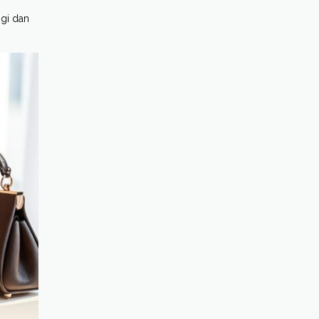
ggi dan