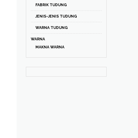
FABRIK TUDUNG
JENIS-JENIS TUDUNG
WARNA TUDUNG
WARNA
MAKNA WARNA