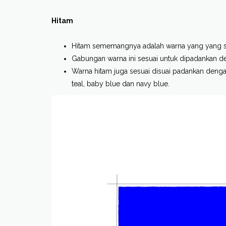
Hitam
Hitam sememangnya adalah warna yang yang se
Gabungan warna ini sesuai untuk dipadankan de
Warna hitam juga sesuai disuai padankan dengan
teal, baby blue dan navy blue.