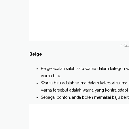
1. C
Beige
Beige adalah salah satu warna dalam kategori 
warna biru.
Warna biru adalah warna dalam kategori warna
warna tersebut adalah warna yang kontra tetapi
Sebagai contoh, anda boleh memakai baju berw