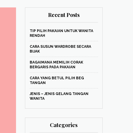
Recent Posts
TIP PILIH PAKAIAN UNTUK WANITA
RENDAH
CARA SUSUN WARDROBE SECARA
BIJAK
BAGAIMANA MEMILIH CORAK
BERGARIS PADA PAKAIAN
CARA YANG BETUL PILIH BEG
TANGAN
JENIS – JENIS GELANG TANGAN
WANITA
Categories