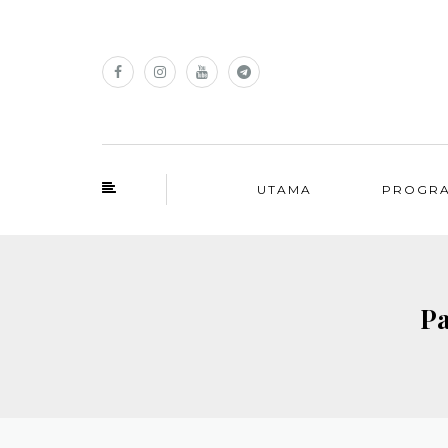
UTAMA
PROGR
Pa