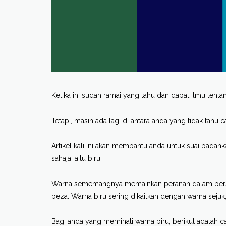
Ketika ini sudah ramai yang tahu dan dapat ilmu tent
Tetapi, masih ada lagi di antara anda yang tidak tahu
Artikel kali ini akan membantu anda untuk suai pada
sahaja iaitu biru.
Warna sememangnya memainkan peranan dalam person
beza. Warna biru sering dikaitkan dengan warna sejuk, 
Bagi anda yang meminati warna biru, berikut adalah